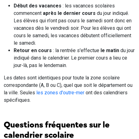
Début des vacances
: les vacances scolaires
commencent
après le dernier cours
du jour indiqué.
Les élèves qui n'ont pas cours le samedi sont donc en
vacances dès le vendredi soir. Pour les élèves qui ont
cours le samedi, les vacances débutent officiellement
le samedi.
Retour en cours
: la rentrée s'effectue
le matin
du jour
indiqué dans le calendrier. Le premier cours a lieu ce
jour-là, pas le lendemain.
Les dates sont identiques pour toute la zone scolaire
correspondante (A, B ou C), quel que soit le département ou
la ville. Seules
les zones d'outre-mer
ont des calendriers
spécifiques.
Questions fréquentes sur le
calendrier scolaire