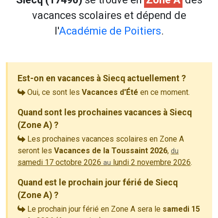
vacances scolaires et dépend de
l'
Académie de Poitiers
.
Est-on en vacances à Siecq actuellement ?
Oui, ce sont les
Vacances d'Été
en ce moment.
Quand sont les prochaines vacances à Siecq
(Zone A) ?
Les prochaines vacances scolaires en Zone A
seront les
Vacances de la Toussaint 2026
,
du
samedi 17 octobre 2026
lundi 2 novembre 2026
.
au
Quand est le prochain jour férié de Siecq
(Zone A) ?
Le prochain jour férié en Zone A sera le
samedi 15