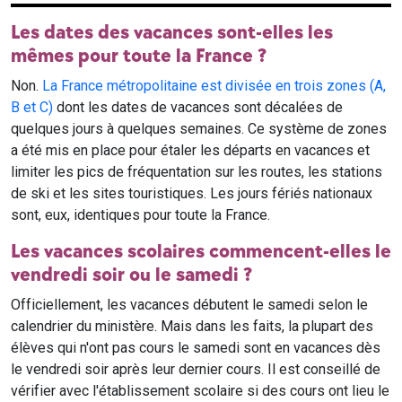
Les dates des vacances sont-elles les
mêmes pour toute la France ?
Non.
La France métropolitaine est divisée en trois zones (A,
B et C)
dont les dates de vacances sont décalées de
quelques jours à quelques semaines. Ce système de zones
a été mis en place pour étaler les départs en vacances et
limiter les pics de fréquentation sur les routes, les stations
de ski et les sites touristiques. Les jours fériés nationaux
sont, eux, identiques pour toute la France.
Les vacances scolaires commencent-elles le
vendredi soir ou le samedi ?
Officiellement, les vacances débutent le samedi selon le
calendrier du ministère. Mais dans les faits, la plupart des
élèves qui n'ont pas cours le samedi sont en vacances dès
le vendredi soir après leur dernier cours. Il est conseillé de
vérifier avec l'établissement scolaire si des cours ont lieu le