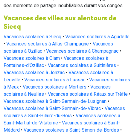
des moments de partage inoubliables durant vos congés.
Vacances des villes aux alentours de
Siecq
Vacances scolaires à Siecq
•
Vacances scolaires à Agudelle
•
Vacances scolaires à Allas-Champagne
•
Vacances
scolaires à Ozillac
•
Vacances scolaires à Champagnac
•
Vacances scolaires à Clam
•
Vacances scolaires à
Fontaines-d'Ozillac
•
Vacances scolaires à Guitinières
•
Vacances scolaires à Jonzac
•
Vacances scolaires à
Léoville
•
Vacances scolaires à Lussac
•
Vacances scolaires
à Meux
•
Vacances scolaires à Mortiers
•
Vacances
scolaires à Neulles
•
Vacances scolaires à Réaux sur Trèfle
•
Vacances scolaires à Saint-Germain-de-Lusignan
•
Vacances scolaires à Saint-Germain-de-Vibrac
•
Vacances
scolaires à Saint-Hilaire-du-Bois
•
Vacances scolaires à
Saint-Martial-de-Vitaterne
•
Vacances scolaires à Saint-
Médard
•
Vacances scolaires à Saint-Simon-de-Bordes
•