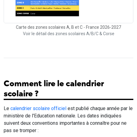
Carte des zones scolaires A, B et C - France 2026-2027
Voir le détail des zones scolaires A/B/C & Corse
Comment lire le calendrier
scolaire ?
Le
calendrier scolaire officiel
est publié chaque année par le
ministère de l'Education nationale. Les dates indiquées
suivent deux conventions importantes à connaître pour ne
pas se tromper :