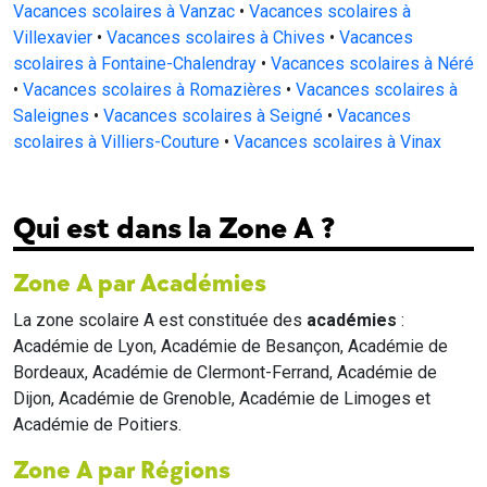
Vacances scolaires à Vanzac
•
Vacances scolaires à
Villexavier
•
Vacances scolaires à Chives
•
Vacances
scolaires à Fontaine-Chalendray
•
Vacances scolaires à Néré
•
Vacances scolaires à Romazières
•
Vacances scolaires à
Saleignes
•
Vacances scolaires à Seigné
•
Vacances
scolaires à Villiers-Couture
•
Vacances scolaires à Vinax
Qui est dans la Zone A ?
Zone A par Académies
La zone scolaire A est constituée des
académies
:
Académie de Lyon, Académie de Besançon, Académie de
Bordeaux, Académie de Clermont-Ferrand, Académie de
Dijon, Académie de Grenoble, Académie de Limoges et
Académie de Poitiers.
Zone A par Régions