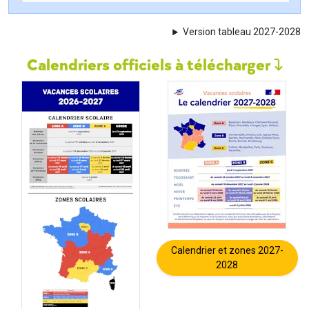
Version tableau 2027-2028
Calendriers officiels à télécharger
Calendrier et zones 2027-
2028