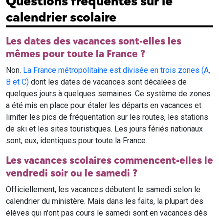
Questions fréquentes sur le
calendrier scolaire
Les dates des vacances sont-elles les
mêmes pour toute la France ?
Non.
La France métropolitaine est divisée en trois zones (A,
B et C)
dont les dates de vacances sont décalées de
quelques jours à quelques semaines. Ce système de zones
a été mis en place pour étaler les départs en vacances et
limiter les pics de fréquentation sur les routes, les stations
de ski et les sites touristiques. Les jours fériés nationaux
sont, eux, identiques pour toute la France.
Les vacances scolaires commencent-elles le
vendredi soir ou le samedi ?
Officiellement, les vacances débutent le samedi selon le
calendrier du ministère. Mais dans les faits, la plupart des
élèves qui n'ont pas cours le samedi sont en vacances dès