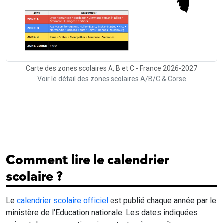
Carte des zones scolaires A, B et C - France 2026-2027
Voir le détail des zones scolaires A/B/C & Corse
Comment lire le calendrier
scolaire ?
Le
calendrier scolaire officiel
est publié chaque année par le
ministère de l'Education nationale. Les dates indiquées