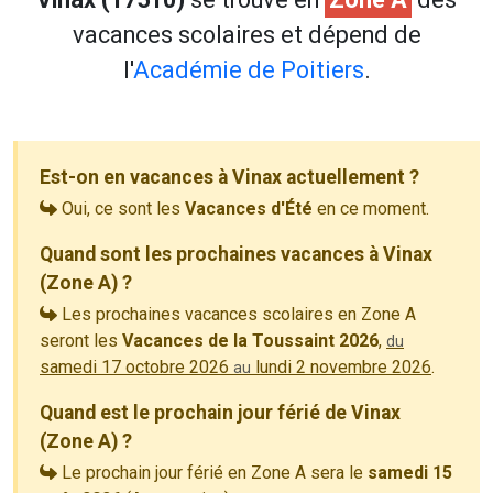
vacances scolaires et dépend de
l'
Académie de Poitiers
.
Est-on en vacances à Vinax actuellement ?
Oui, ce sont les
Vacances d'Été
en ce moment.
Quand sont les prochaines vacances à Vinax
(Zone A) ?
Les prochaines vacances scolaires en Zone A
seront les
Vacances de la Toussaint 2026
,
du
samedi 17 octobre 2026
lundi 2 novembre 2026
.
au
Quand est le prochain jour férié de Vinax
(Zone A) ?
Le prochain jour férié en Zone A sera le
samedi 15