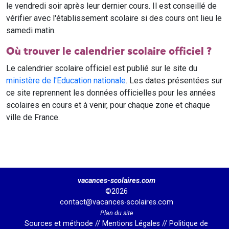
le vendredi soir après leur dernier cours. Il est conseillé de
vérifier avec l'établissement scolaire si des cours ont lieu le
samedi matin.
Où trouver le calendrier scolaire officiel ?
Le calendrier scolaire officiel est publié sur le site du
ministère de l'Education nationale
. Les dates présentées sur
ce site reprennent les données officielles pour les années
scolaires en cours et à venir, pour chaque zone et chaque
ville de France.
vacances-scolaires.com
©2026
contact@vacances-scolaires.com
Plan du site
Sources et méthode
//
Mentions Légales
//
Politique de