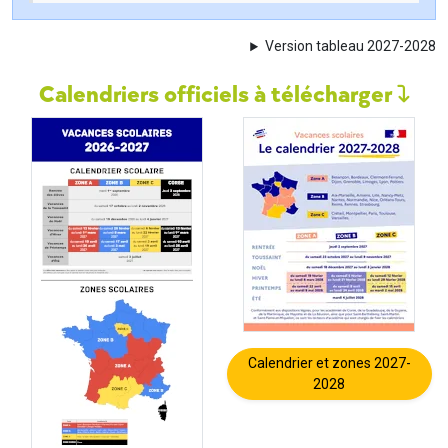
Version tableau 2027-2028
Calendriers officiels à télécharger
Calendrier et zones 2027-
2028