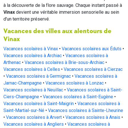
à la découverte de la flore sauvage. Chaque instant passé à
Vinax
devient une véritable immersion sensorielle au sein
d'un territoire préservé.
Vacances des villes aux alentours de
Vinax
Vacances scolaires à Vinax
•
Vacances scolaires aux Éduts
•
Vacances scolaires à Archiac
•
Vacances scolaires à
Arthenac
•
Vacances scolaires à Brie-sous-Archiac
•
Vacances scolaires à Celles
•
Vacances scolaires à Cierzac
•
Vacances scolaires à Germignac
•
Vacances scolaires à
Jarnac-Champagne
•
Vacances scolaires à Lonzac
•
Vacances scolaires à Neuillac
•
Vacances scolaires à Saint-
Ciers-Champagne
•
Vacances scolaires à Saint-Eugène
•
Vacances scolaires à Saint-Maigrin
•
Vacances scolaires à
Saint-Martial-sur-Né
•
Vacances scolaires à Sainte-Lheurine
•
Vacances scolaires à Arvert
•
Vacances scolaires à Anais
•
Vacances scolaires à Angliers
•
Vacances scolaires à