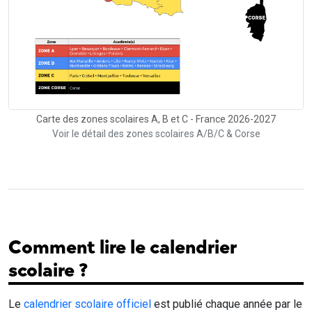
Carte des zones scolaires A, B et C - France 2026-2027
Voir le détail des zones scolaires A/B/C & Corse
Comment lire le calendrier
scolaire ?
Le
calendrier scolaire officiel
est publié chaque année par le