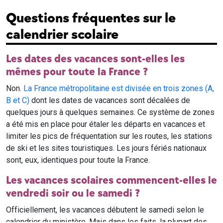
Questions fréquentes sur le
calendrier scolaire
Les dates des vacances sont-elles les
mêmes pour toute la France ?
Non.
La France métropolitaine est divisée en trois zones (A,
B et C)
dont les dates de vacances sont décalées de
quelques jours à quelques semaines. Ce système de zones
a été mis en place pour étaler les départs en vacances et
limiter les pics de fréquentation sur les routes, les stations
de ski et les sites touristiques. Les jours fériés nationaux
sont, eux, identiques pour toute la France.
Les vacances scolaires commencent-elles le
vendredi soir ou le samedi ?
Officiellement, les vacances débutent le samedi selon le
calendrier du ministère. Mais dans les faits, la plupart des