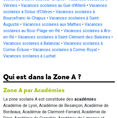
Vérines
•
Vacances scolaires au Gué-d'Alleré
•
Vacances
scolaires à Dolus-d'Oléron
•
Vacances scolaires à
Bourcefranc-le-Chapus
•
Vacances scolaires à Saint-
Augustin
•
Vacances scolaires aux Mathes
•
Vacances
scolaires au Bois-Plage-en-Ré
•
Vacances scolaires à Ars-
en-Ré
•
Vacances scolaires à Saint-Clément-des-Baleines
•
Vacances scolaires à Balanzac
•
Vacances scolaires à
Corme-Écluse
•
Vacances scolaires à Corme-Royal
•
Vacances scolaires à Luchat
Qui est dans la Zone A ?
Zone A par Académies
La zone scolaire A est constituée des
académies
:
Académie de Lyon, Académie de Besançon, Académie de
Bordeaux, Académie de Clermont-Ferrand, Académie de