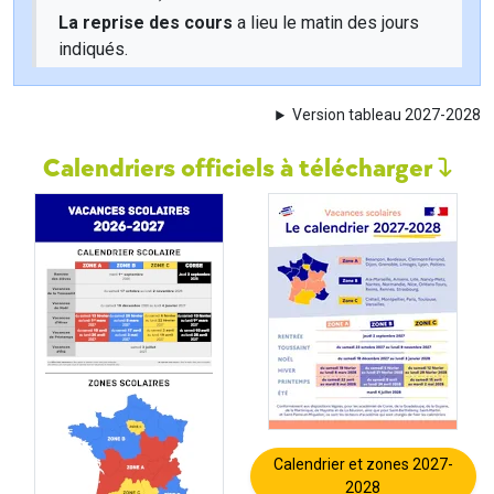
La reprise des cours
a lieu le matin des jours
indiqués.
Version tableau 2027-2028
Calendriers officiels à télécharger
Calendrier et zones 2027-
2028