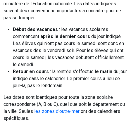
ministère de l'Education nationale. Les dates indiquées
suivent deux conventions importantes à connaître pour ne
pas se tromper :
Début des vacances
: les vacances scolaires
commencent
après le dernier cours
du jour indiqué.
Les élèves qui n'ont pas cours le samedi sont donc en
vacances dès le vendredi soir. Pour les élèves qui ont
cours le samedi, les vacances débutent officiellement
le samedi.
Retour en cours
: la rentrée s'effectue
le matin
du jour
indiqué dans le calendrier. Le premier cours a lieu ce
jour-là, pas le lendemain.
Les dates sont identiques pour toute la zone scolaire
correspondante (A, B ou C), quel que soit le département ou
la ville. Seules
les zones d'outre-mer
ont des calendriers
spécifiques.