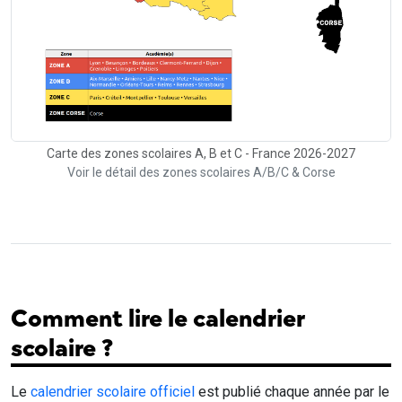
Carte des zones scolaires A, B et C - France 2026-2027
Voir le détail des zones scolaires A/B/C & Corse
Comment lire le calendrier
scolaire ?
Le
calendrier scolaire officiel
est publié chaque année par le