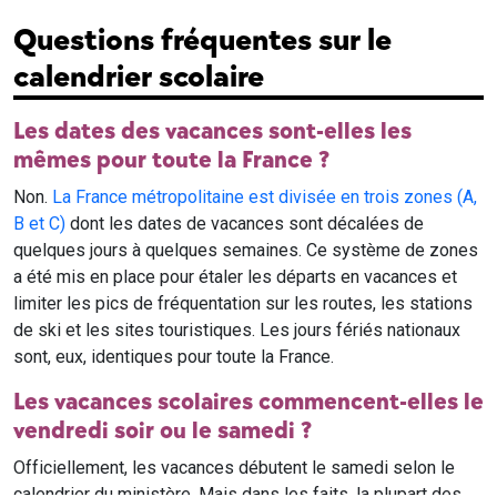
Questions fréquentes sur le
calendrier scolaire
Les dates des vacances sont-elles les
mêmes pour toute la France ?
Non.
La France métropolitaine est divisée en trois zones (A,
B et C)
dont les dates de vacances sont décalées de
quelques jours à quelques semaines. Ce système de zones
a été mis en place pour étaler les départs en vacances et
limiter les pics de fréquentation sur les routes, les stations
de ski et les sites touristiques. Les jours fériés nationaux
sont, eux, identiques pour toute la France.
Les vacances scolaires commencent-elles le
vendredi soir ou le samedi ?
Officiellement, les vacances débutent le samedi selon le
calendrier du ministère. Mais dans les faits, la plupart des