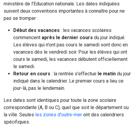
ministère de l'Education nationale. Les dates indiquées
suivent deux conventions importantes à connaître pour ne
pas se tromper :
Début des vacances
: les vacances scolaires
commencent
après le dernier cours
du jour indiqué.
Les élèves qui n'ont pas cours le samedi sont donc en
vacances dès le vendredi soir. Pour les élèves qui ont
cours le samedi, les vacances débutent officiellement
le samedi.
Retour en cours
: la rentrée s'effectue
le matin
du jour
indiqué dans le calendrier. Le premier cours a lieu ce
jour-là, pas le lendemain.
Les dates sont identiques pour toute la zone scolaire
correspondante (A, B ou C), quel que soit le département ou
la ville. Seules
les zones d'outre-mer
ont des calendriers
spécifiques.