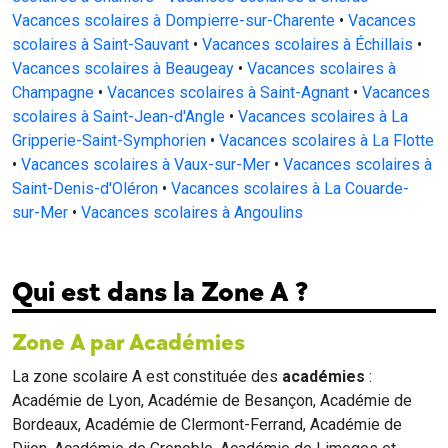
Vacances scolaires à Dompierre-sur-Charente
•
Vacances
scolaires à Saint-Sauvant
•
Vacances scolaires à Échillais
•
Vacances scolaires à Beaugeay
•
Vacances scolaires à
Champagne
•
Vacances scolaires à Saint-Agnant
•
Vacances
scolaires à Saint-Jean-d'Angle
•
Vacances scolaires à La
Gripperie-Saint-Symphorien
•
Vacances scolaires à La Flotte
•
Vacances scolaires à Vaux-sur-Mer
•
Vacances scolaires à
Saint-Denis-d'Oléron
•
Vacances scolaires à La Couarde-
sur-Mer
•
Vacances scolaires à Angoulins
Qui est dans la Zone A ?
Zone A par Académies
La zone scolaire A est constituée des
académies
:
Académie de Lyon, Académie de Besançon, Académie de
Bordeaux, Académie de Clermont-Ferrand, Académie de