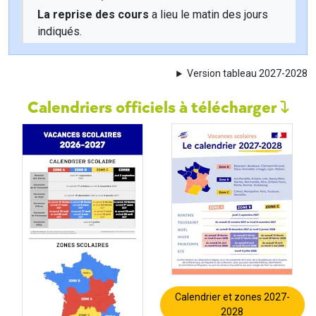
La reprise des cours
a lieu le matin des jours
indiqués.
Version tableau 2027-2028
Calendriers officiels à télécharger
Calendrier et zones 2027-
2028