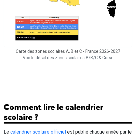
Carte des zones scolaires A, B et C - France 2026-2027
Voir le détail des zones scolaires A/B/C & Corse
Comment lire le calendrier
scolaire ?
Le
calendrier scolaire officiel
est publié chaque année par le