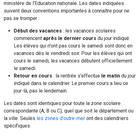
ministère de l'Education nationale. Les dates indiquées
suivent deux conventions importantes à connaître pour ne
pas se tromper :
Début des vacances
: les vacances scolaires
commencent
après le dernier cours
du jour indiqué.
Les élèves qui n'ont pas cours le samedi sont donc en
vacances dès le vendredi soir. Pour les élèves qui ont
cours le samedi, les vacances débutent officiellement
le samedi.
Retour en cours
: la rentrée s'effectue
le matin
du jour
indiqué dans le calendrier. Le premier cours a lieu ce
jour-là, pas le lendemain.
Les dates sont identiques pour toute la zone scolaire
correspondante (A, B ou C), quel que soit le département ou
la ville. Seules
les zones d'outre-mer
ont des calendriers
spécifiques.