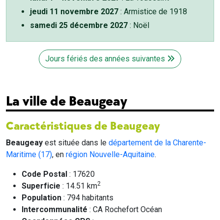
jeudi 11 novembre 2027
: Armistice de 1918
samedi 25 décembre 2027
: Noël
Jours fériés des années suivantes
La ville de Beaugeay
Caractéristiques de Beaugeay
Beaugeay
est située dans le
département de la Charente-
Maritime (17)
, en
région Nouvelle-Aquitaine
.
Code Postal
: 17620
2
Superficie
: 14.51 km
Population
: 794 habitants
Intercommunalité
: CA Rochefort Océan