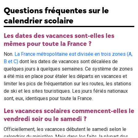
Questions fréquentes sur le
calendrier scolaire
Les dates des vacances sont-elles les
mêmes pour toute la France ?
Non.
La France métropolitaine est divisée en trois zones (A,
B et C)
dont les dates de vacances sont décalées de
quelques jours à quelques semaines. Ce système de zones
a été mis en place pour étaler les départs en vacances et
limiter les pics de fréquentation sur les routes, les stations
de ski et les sites touristiques. Les jours fériés nationaux
sont, eux, identiques pour toute la France.
Les vacances scolaires commencent-elles le
vendredi soir ou le samedi ?
Officiellement, les vacances débutent le samedi selon le
calendrier du ministère. Mais dans les faits, la plupart des