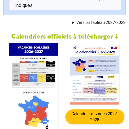
indiqués.
Version tableau 2027-2028
Calendriers officiels à télécharger
Calendrier et zones 2027-
2028