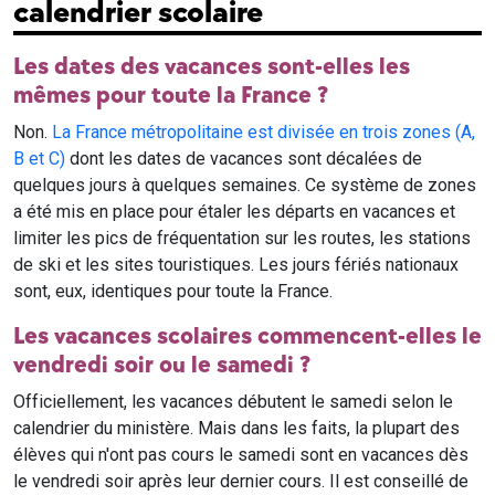
calendrier scolaire
Les dates des vacances sont-elles les
mêmes pour toute la France ?
Non.
La France métropolitaine est divisée en trois zones (A,
B et C)
dont les dates de vacances sont décalées de
quelques jours à quelques semaines. Ce système de zones
a été mis en place pour étaler les départs en vacances et
limiter les pics de fréquentation sur les routes, les stations
de ski et les sites touristiques. Les jours fériés nationaux
sont, eux, identiques pour toute la France.
Les vacances scolaires commencent-elles le
vendredi soir ou le samedi ?
Officiellement, les vacances débutent le samedi selon le
calendrier du ministère. Mais dans les faits, la plupart des
élèves qui n'ont pas cours le samedi sont en vacances dès
le vendredi soir après leur dernier cours. Il est conseillé de