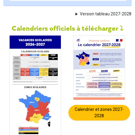
Version tableau 2027-2028
Calendriers officiels à télécharger
Calendrier et zones 2027-
2028