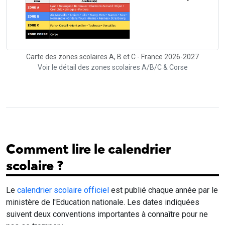
Carte des zones scolaires A, B et C - France 2026-2027
Voir le détail des zones scolaires A/B/C & Corse
Comment lire le calendrier
scolaire ?
Le
calendrier scolaire officiel
est publié chaque année par le
ministère de l'Education nationale. Les dates indiquées
suivent deux conventions importantes à connaître pour ne