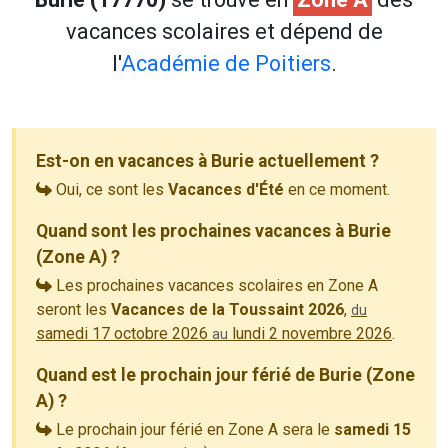
vacances scolaires et dépend de
l'
Académie de Poitiers
.
Est-on en vacances à Burie actuellement ?
Oui, ce sont les
Vacances d'Été
en ce moment.
Quand sont les prochaines vacances à Burie
(Zone A) ?
Les prochaines vacances scolaires en Zone A
seront les
Vacances de la Toussaint 2026
,
du
samedi 17 octobre 2026
lundi 2 novembre 2026
.
au
Quand est le prochain jour férié de Burie (Zone
A) ?
Le prochain jour férié en Zone A sera le
samedi 15