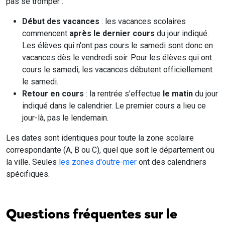
pas se tromper :
Début des vacances
: les vacances scolaires
commencent
après le dernier cours
du jour indiqué.
Les élèves qui n'ont pas cours le samedi sont donc en
vacances dès le vendredi soir. Pour les élèves qui ont
cours le samedi, les vacances débutent officiellement
le samedi.
Retour en cours
: la rentrée s'effectue
le matin
du jour
indiqué dans le calendrier. Le premier cours a lieu ce
jour-là, pas le lendemain.
Les dates sont identiques pour toute la zone scolaire
correspondante (A, B ou C), quel que soit le département ou
la ville. Seules
les zones d'outre-mer
ont des calendriers
spécifiques.
Questions fréquentes sur le