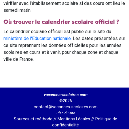
vérifier avec l'établissement scolaire si des cours ont lieu le
samedi matin.
Où trouver le calendrier scolaire officiel ?
Le calendrier scolaire officiel est publié sur le site du
ministère de l'Education nationale
. Les dates présentées sur
ce site reprennent les données officielles pour les années
scolaires en cours et à venir, pour chaque zone et chaque
ville de France.
vacances-scolaires.com
©2026
contact@vacances-scolaires.com
Plan du site
Sources et méthode
//
Mentions Légales
//
Politique de
confidentialité