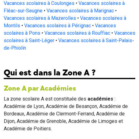
Vacances scolaires à Coulonges
•
Vacances scolaires à
Fléac-sur-Seugne
•
Vacances scolaires à Marignac
•
Vacances scolaires à Mazerolles
•
Vacances scolaires à
Montils
•
Vacances scolaires à Pérignac
•
Vacances
scolaires à Pons
•
Vacances scolaires à Rouffiac
•
Vacances
scolaires à Saint-Léger
•
Vacances scolaires à Saint-Palais-
de-Phiolin
Qui est dans la Zone A ?
Zone A par Académies
La zone scolaire A est constituée des
académies
:
Académie de Lyon, Académie de Besançon, Académie de
Bordeaux, Académie de Clermont-Ferrand, Académie de
Dijon, Académie de Grenoble, Académie de Limoges et
Académie de Poitiers.