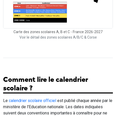
Carte des zones scolaires A, B et C - France 2026-2027
Voir le détail des zones scolaires A/B/C & Corse
Comment lire le calendrier
scolaire ?
Le
calendrier scolaire officiel
est publié chaque année par le
ministère de l'Education nationale. Les dates indiquées
suivent deux conventions importantes à connaître pour ne