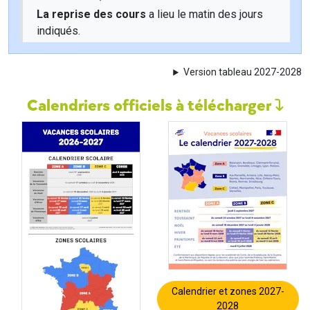
La reprise des cours
a lieu le matin des jours
indiqués.
Version tableau 2027-2028
Calendriers officiels à télécharger
Calendrier et zones 2027-
2028