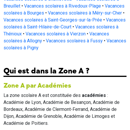
Breuillet
•
Vacances scolaires à Rivedoux-Plage
•
Vacances
scolaires à Bourges
•
Vacances scolaires à Méry-sur-Cher
•
Vacances scolaires à Saint-Georges-sur-la-Prée
•
Vacances
scolaires à Saint-Hilaire-de-Court
•
Vacances scolaires à
Thénioux
•
Vacances scolaires à Vierzon
•
Vacances
scolaires à Allogny
•
Vacances scolaires à Fussy
•
Vacances
scolaires à Pigny
Qui est dans la Zone A ?
Zone A par Académies
La zone scolaire A est constituée des
académies
:
Académie de Lyon, Académie de Besançon, Académie de
Bordeaux, Académie de Clermont-Ferrand, Académie de
Dijon, Académie de Grenoble, Académie de Limoges et
Académie de Poitiers.