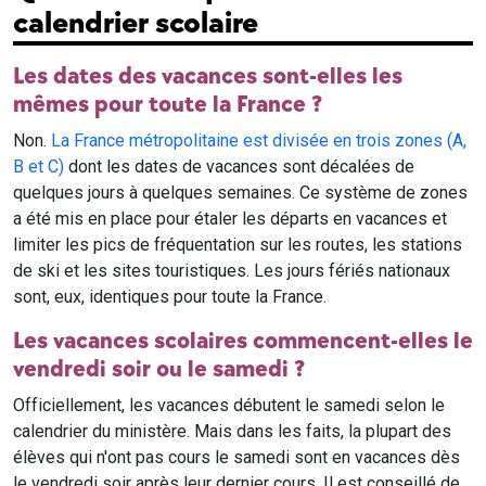
calendrier scolaire
Les dates des vacances sont-elles les
mêmes pour toute la France ?
Non.
La France métropolitaine est divisée en trois zones (A,
B et C)
dont les dates de vacances sont décalées de
quelques jours à quelques semaines. Ce système de zones
a été mis en place pour étaler les départs en vacances et
limiter les pics de fréquentation sur les routes, les stations
de ski et les sites touristiques. Les jours fériés nationaux
sont, eux, identiques pour toute la France.
Les vacances scolaires commencent-elles le
vendredi soir ou le samedi ?
Officiellement, les vacances débutent le samedi selon le
calendrier du ministère. Mais dans les faits, la plupart des
élèves qui n'ont pas cours le samedi sont en vacances dès
le vendredi soir après leur dernier cours. Il est conseillé de