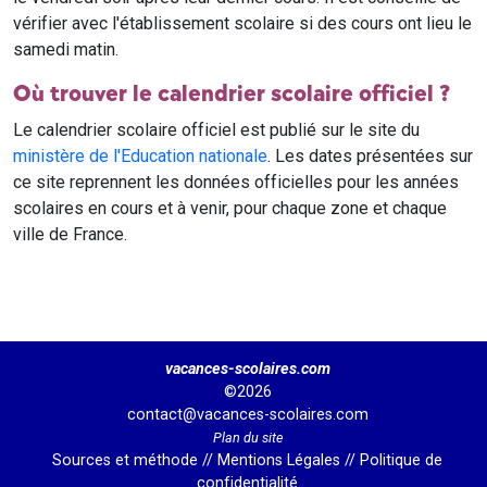
vérifier avec l'établissement scolaire si des cours ont lieu le
samedi matin.
Où trouver le calendrier scolaire officiel ?
Le calendrier scolaire officiel est publié sur le site du
ministère de l'Education nationale
. Les dates présentées sur
ce site reprennent les données officielles pour les années
scolaires en cours et à venir, pour chaque zone et chaque
ville de France.
vacances-scolaires.com
©2026
contact@vacances-scolaires.com
Plan du site
Sources et méthode
//
Mentions Légales
//
Politique de
confidentialité