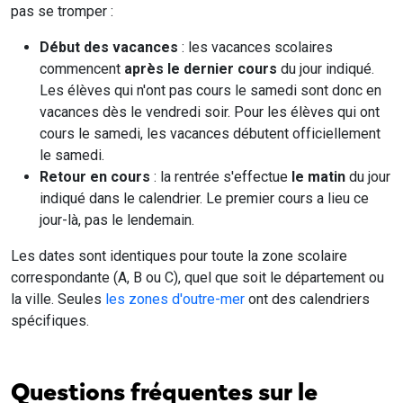
pas se tromper :
Début des vacances
: les vacances scolaires
commencent
après le dernier cours
du jour indiqué.
Les élèves qui n'ont pas cours le samedi sont donc en
vacances dès le vendredi soir. Pour les élèves qui ont
cours le samedi, les vacances débutent officiellement
le samedi.
Retour en cours
: la rentrée s'effectue
le matin
du jour
indiqué dans le calendrier. Le premier cours a lieu ce
jour-là, pas le lendemain.
Les dates sont identiques pour toute la zone scolaire
correspondante (A, B ou C), quel que soit le département ou
la ville. Seules
les zones d'outre-mer
ont des calendriers
spécifiques.
Questions fréquentes sur le