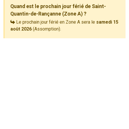
Quand est le prochain jour férié de Saint-
Quantin-de-Rançanne (Zone A) ?
Le prochain jour férié en Zone A sera le
samedi 15
août 2026
(Assomption).