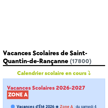
Vacances Scolaires de Saint-
Quantin-de-Rançanne
(17800)
Calendrier scolaire en cours
Vacances Scolaires 2026-2027
ZONE A
Vacances d’Été 2026 ☀️
Zone A
: du samedi
4