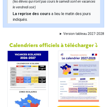
(les élèves qui n'ont pas cours le samedi sont en vacances
le vendredi soir)
La reprise des cours
a lieu le matin des jours
indiqués.
Version tableau 2027-2028
Calendriers officiels à télécharger