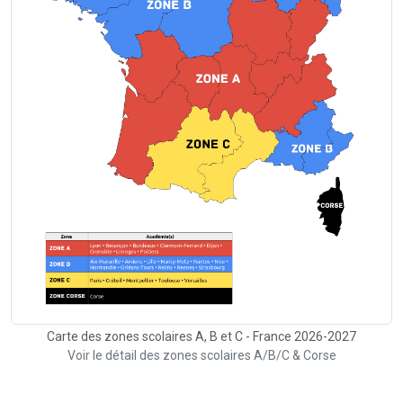
Carte des zones scolaires A, B et C - France 2026-2027
Voir le détail des zones scolaires A/B/C & Corse