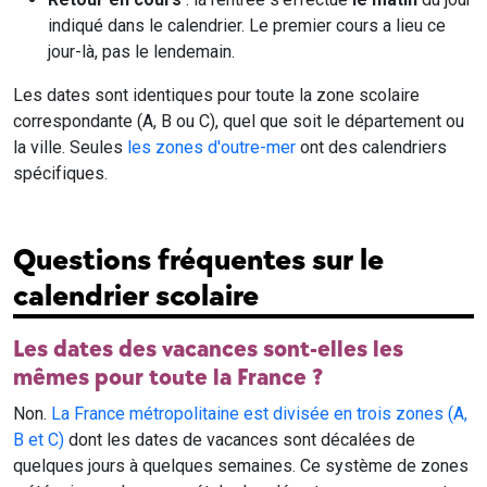
indiqué dans le calendrier. Le premier cours a lieu ce
jour-là, pas le lendemain.
Les dates sont identiques pour toute la zone scolaire
correspondante (A, B ou C), quel que soit le département ou
la ville. Seules
les zones d'outre-mer
ont des calendriers
spécifiques.
Questions fréquentes sur le
calendrier scolaire
Les dates des vacances sont-elles les
mêmes pour toute la France ?
Non.
La France métropolitaine est divisée en trois zones (A,
B et C)
dont les dates de vacances sont décalées de
quelques jours à quelques semaines. Ce système de zones