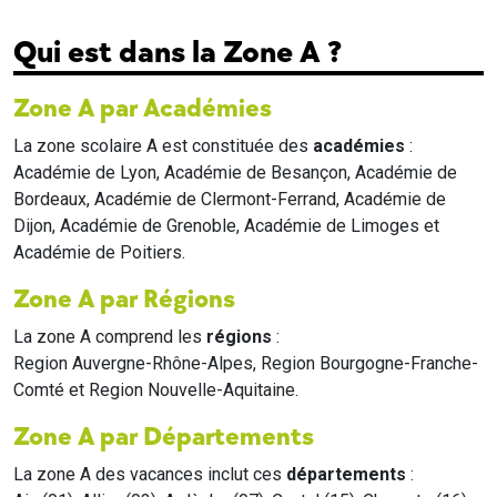
Qui est dans la Zone A ?
Zone A par Académies
La zone scolaire A est constituée des
académies
:
Académie de Lyon, Académie de Besançon, Académie de
Bordeaux, Académie de Clermont-Ferrand, Académie de
Dijon, Académie de Grenoble, Académie de Limoges et
Académie de Poitiers.
Zone A par Régions
La zone A comprend les
régions
:
Region Auvergne-Rhône-Alpes, Region Bourgogne-Franche-
Comté et Region Nouvelle-Aquitaine.
Zone A par Départements
La zone A des vacances inclut ces
départements
: