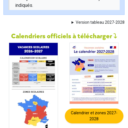
indiqués.
Version tableau 2027-2028
Calendriers officiels à télécharger
Calendrier et zones 2027-
2028