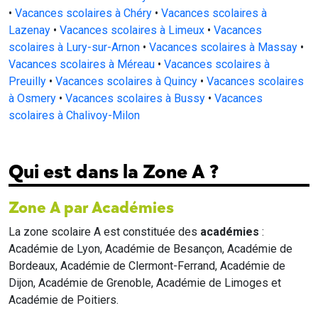
•
Vacances scolaires à Chéry
•
Vacances scolaires à
Lazenay
•
Vacances scolaires à Limeux
•
Vacances
scolaires à Lury-sur-Arnon
•
Vacances scolaires à Massay
•
Vacances scolaires à Méreau
•
Vacances scolaires à
Preuilly
•
Vacances scolaires à Quincy
•
Vacances scolaires
à Osmery
•
Vacances scolaires à Bussy
•
Vacances
scolaires à Chalivoy-Milon
Qui est dans la Zone A ?
Zone A par Académies
La zone scolaire A est constituée des
académies
:
Académie de Lyon, Académie de Besançon, Académie de
Bordeaux, Académie de Clermont-Ferrand, Académie de
Dijon, Académie de Grenoble, Académie de Limoges et
Académie de Poitiers.