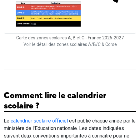
Carte des zones scolaires A, B et C - France 2026-2027
Voir le détail des zones scolaires A/B/C & Corse
Comment lire le calendrier
scolaire ?
Le
calendrier scolaire officiel
est publié chaque année par le
ministère de l'Education nationale. Les dates indiquées
suivent deux conventions importantes à connaître pour ne