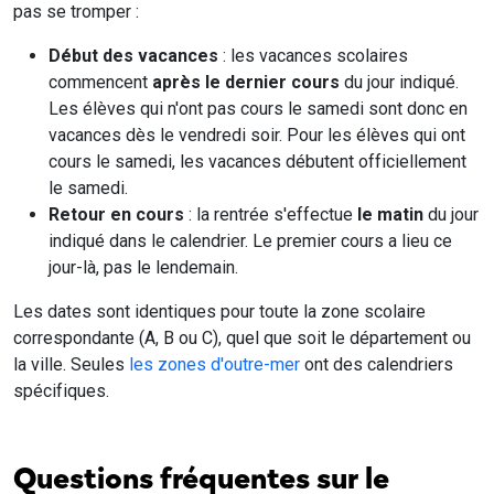
pas se tromper :
Début des vacances
: les vacances scolaires
commencent
après le dernier cours
du jour indiqué.
Les élèves qui n'ont pas cours le samedi sont donc en
vacances dès le vendredi soir. Pour les élèves qui ont
cours le samedi, les vacances débutent officiellement
le samedi.
Retour en cours
: la rentrée s'effectue
le matin
du jour
indiqué dans le calendrier. Le premier cours a lieu ce
jour-là, pas le lendemain.
Les dates sont identiques pour toute la zone scolaire
correspondante (A, B ou C), quel que soit le département ou
la ville. Seules
les zones d'outre-mer
ont des calendriers
spécifiques.
Questions fréquentes sur le