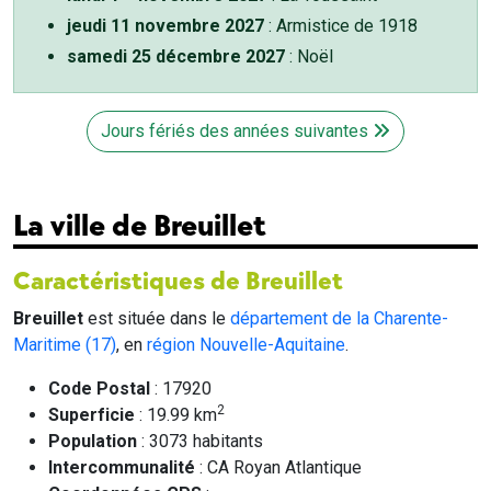
jeudi 11 novembre 2027
: Armistice de 1918
samedi 25 décembre 2027
: Noël
Jours fériés des années suivantes
La ville de Breuillet
Caractéristiques de Breuillet
Breuillet
est située dans le
département de la Charente-
Maritime (17)
, en
région Nouvelle-Aquitaine
.
Code Postal
: 17920
2
Superficie
: 19.99 km
Population
: 3073 habitants
Intercommunalité
: CA Royan Atlantique