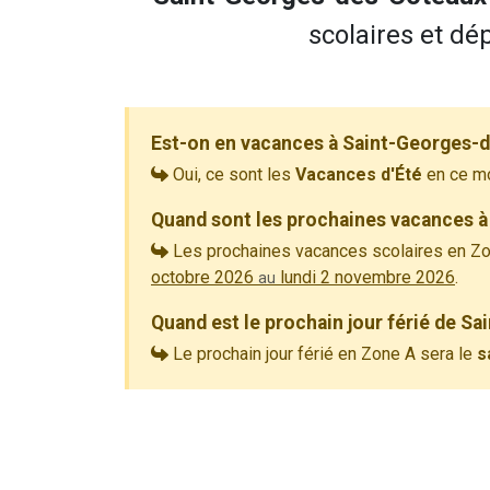
scolaires et dép
Est-on en vacances à Saint-Georges-
Oui, ce sont les
Vacances d'Été
en ce m
Quand sont les prochaines vacances 
Les prochaines vacances scolaires en Zo
octobre 2026
lundi 2 novembre 2026
.
au
Quand est le prochain jour férié de S
Le prochain jour férié en Zone A sera le
s