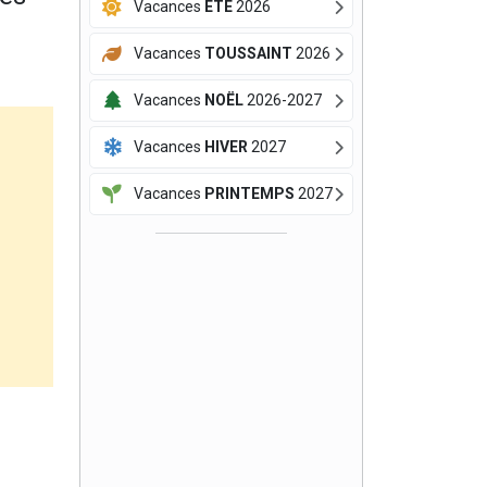
Vacances
ÉTÉ
2026
Vacances
TOUSSAINT
2026
Vacances
NOËL
2026-2027
Vacances
HIVER
2027
Vacances
PRINTEMPS
2027