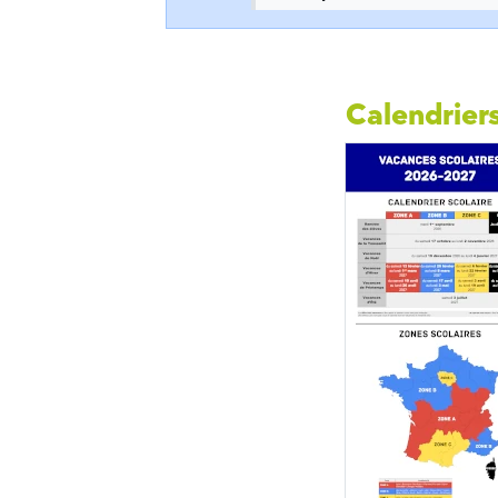
Calendriers