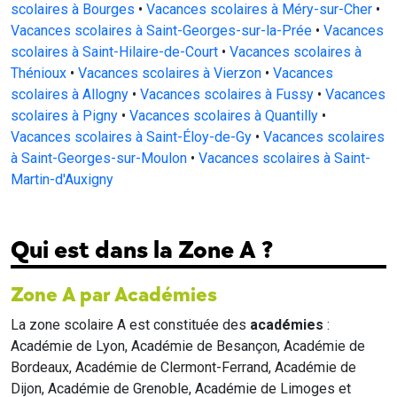
scolaires à Bourges
•
Vacances scolaires à Méry-sur-Cher
•
Vacances scolaires à Saint-Georges-sur-la-Prée
•
Vacances
scolaires à Saint-Hilaire-de-Court
•
Vacances scolaires à
Thénioux
•
Vacances scolaires à Vierzon
•
Vacances
scolaires à Allogny
•
Vacances scolaires à Fussy
•
Vacances
scolaires à Pigny
•
Vacances scolaires à Quantilly
•
Vacances scolaires à Saint-Éloy-de-Gy
•
Vacances scolaires
à Saint-Georges-sur-Moulon
•
Vacances scolaires à Saint-
Martin-d'Auxigny
Qui est dans la Zone A ?
Zone A par Académies
La zone scolaire A est constituée des
académies
:
Académie de Lyon, Académie de Besançon, Académie de
Bordeaux, Académie de Clermont-Ferrand, Académie de
Dijon, Académie de Grenoble, Académie de Limoges et