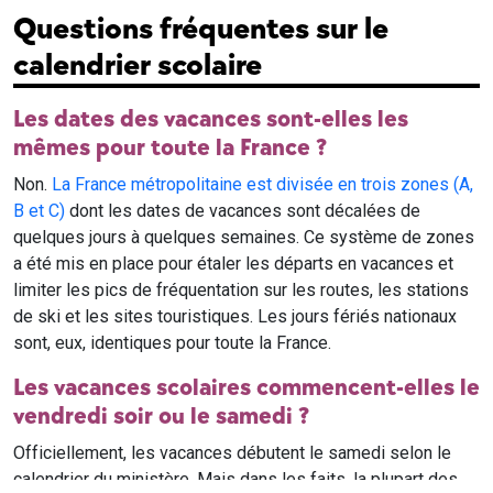
Questions fréquentes sur le
calendrier scolaire
Les dates des vacances sont-elles les
mêmes pour toute la France ?
Non.
La France métropolitaine est divisée en trois zones (A,
B et C)
dont les dates de vacances sont décalées de
quelques jours à quelques semaines. Ce système de zones
a été mis en place pour étaler les départs en vacances et
limiter les pics de fréquentation sur les routes, les stations
de ski et les sites touristiques. Les jours fériés nationaux
sont, eux, identiques pour toute la France.
Les vacances scolaires commencent-elles le
vendredi soir ou le samedi ?
Officiellement, les vacances débutent le samedi selon le
calendrier du ministère. Mais dans les faits, la plupart des