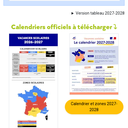
Version tableau 2027-2028
Calendriers officiels à télécharger
Calendrier et zones 2027-
2028