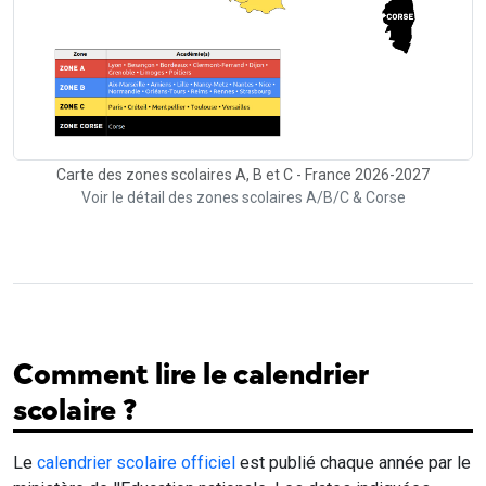
Carte des zones scolaires A, B et C - France 2026-2027
Voir le détail des zones scolaires A/B/C & Corse
Comment lire le calendrier
scolaire ?
Le
calendrier scolaire officiel
est publié chaque année par le