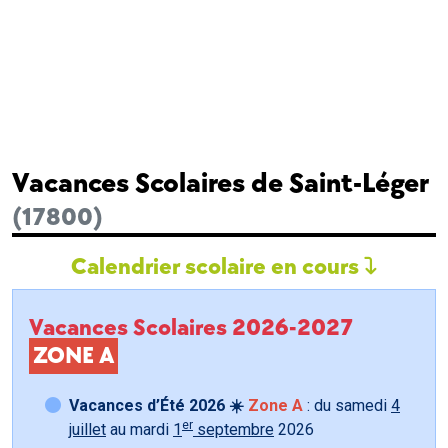
Vacances Scolaires de Saint-Léger
(17800)
Calendrier scolaire en cours
Vacances Scolaires 2026-2027
ZONE A
Vacances d’Été 2026 ☀️
Zone A
: du samedi
4
er
juillet
au mardi
1
septembre
2026