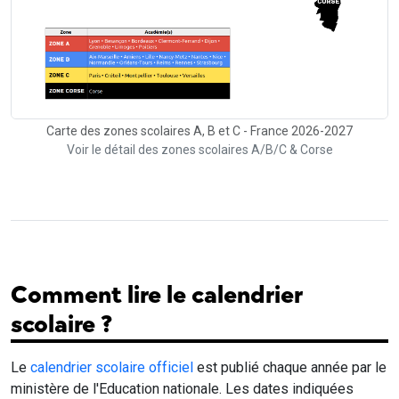
Carte des zones scolaires A, B et C - France 2026-2027
Voir le détail des zones scolaires A/B/C & Corse
Comment lire le calendrier
scolaire ?
Le
calendrier scolaire officiel
est publié chaque année par le
ministère de l'Education nationale. Les dates indiquées