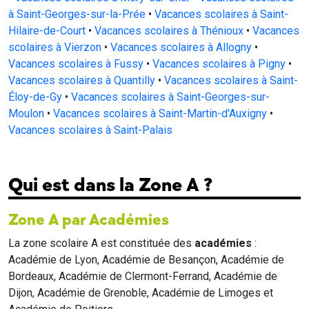
à Saint-Georges-sur-la-Prée
•
Vacances scolaires à Saint-
Hilaire-de-Court
•
Vacances scolaires à Thénioux
•
Vacances
scolaires à Vierzon
•
Vacances scolaires à Allogny
•
Vacances scolaires à Fussy
•
Vacances scolaires à Pigny
•
Vacances scolaires à Quantilly
•
Vacances scolaires à Saint-
Éloy-de-Gy
•
Vacances scolaires à Saint-Georges-sur-
Moulon
•
Vacances scolaires à Saint-Martin-d'Auxigny
•
Vacances scolaires à Saint-Palais
Qui est dans la Zone A ?
Zone A par Académies
La zone scolaire A est constituée des
académies
:
Académie de Lyon, Académie de Besançon, Académie de
Bordeaux, Académie de Clermont-Ferrand, Académie de
Dijon, Académie de Grenoble, Académie de Limoges et