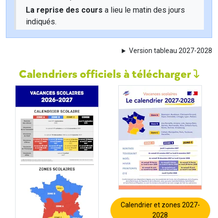
La reprise des cours
a lieu le matin des jours
indiqués.
Version tableau 2027-2028
Calendriers officiels à télécharger
Calendrier et zones 2027-
2028