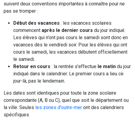
suivent deux conventions importantes à connaître pour ne
pas se tromper :
Début des vacances
: les vacances scolaires
commencent
après le dernier cours
du jour indiqué.
Les élèves qui n'ont pas cours le samedi sont donc en
vacances dès le vendredi soir. Pour les élèves qui ont
cours le samedi, les vacances débutent officiellement
le samedi.
Retour en cours
: la rentrée s'effectue
le matin
du jour
indiqué dans le calendrier. Le premier cours a lieu ce
jour-là, pas le lendemain.
Les dates sont identiques pour toute la zone scolaire
correspondante (A, B ou C), quel que soit le département ou
la ville. Seules
les zones d'outre-mer
ont des calendriers
spécifiques.