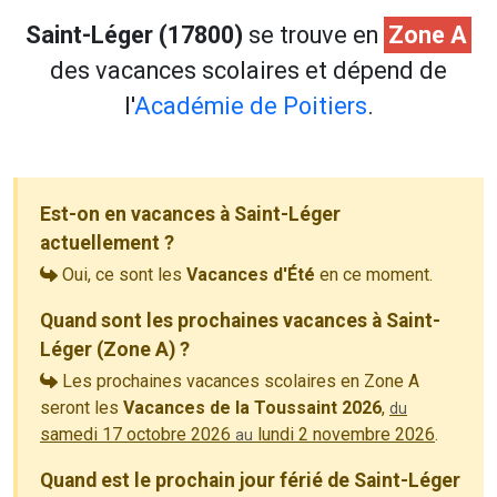
Saint-Léger (17800)
se trouve en
Zone A
des vacances scolaires et dépend de
l'
Académie de Poitiers
.
Est-on en vacances à Saint-Léger
actuellement ?
Oui, ce sont les
Vacances d'Été
en ce moment.
Quand sont les prochaines vacances à Saint-
Léger (Zone A) ?
Les prochaines vacances scolaires en Zone A
seront les
Vacances de la Toussaint 2026
,
du
samedi 17 octobre 2026
lundi 2 novembre 2026
.
au
Quand est le prochain jour férié de Saint-Léger