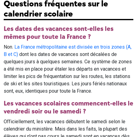
Questions fréquentes sur le
calendrier scolaire
Les dates des vacances sont-elles les
mêmes pour toute la France ?
Non.
La France métropolitaine est divisée en trois zones (A,
B et C)
dont les dates de vacances sont décalées de
quelques jours à quelques semaines. Ce système de zones
a été mis en place pour étaler les départs en vacances et
limiter les pics de fréquentation sur les routes, les stations
de ski et les sites touristiques. Les jours fériés nationaux
sont, eux, identiques pour toute la France.
Les vacances scolaires commencent-elles le
vendredi soir ou le samedi ?
Officiellement, les vacances débutent le samedi selon le
calendrier du ministère. Mais dans les faits, la plupart des
élèves qui n'ont pas cours le samedi sont en vacances dès