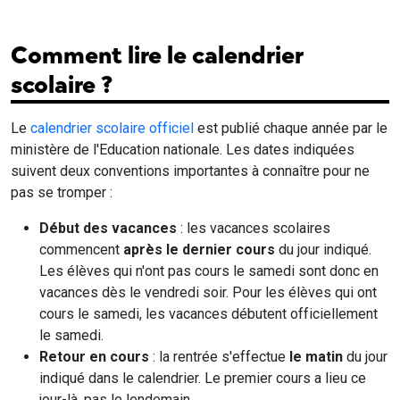
Comment lire le calendrier
scolaire ?
Le
calendrier scolaire officiel
est publié chaque année par le
ministère de l'Education nationale. Les dates indiquées
suivent deux conventions importantes à connaître pour ne
pas se tromper :
Début des vacances
: les vacances scolaires
commencent
après le dernier cours
du jour indiqué.
Les élèves qui n'ont pas cours le samedi sont donc en
vacances dès le vendredi soir. Pour les élèves qui ont
cours le samedi, les vacances débutent officiellement
le samedi.
Retour en cours
: la rentrée s'effectue
le matin
du jour
indiqué dans le calendrier. Le premier cours a lieu ce
jour-là, pas le lendemain.