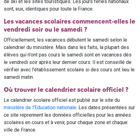
de ski et les sites touristiques. Les jours fériés nationaux
sont, eux, identiques pour toute la France.
Les vacances scolaires commencent-elles le
vendredi soir ou le samedi ?
Officiellement, les vacances débutent le samedi selon le
calendrier du ministère. Mais dans les faits, la plupart des
élèves qui n'ont pas cours le samedi sont en vacances dès
le vendredi soir après leur dernier cours. Il est conseillé de
vérifier avec l'établissement scolaire si des cours ont lieu le
samedi matin.
Où trouver le calendrier scolaire officiel ?
Le calendrier scolaire officiel est publié sur le site du
ministère de l'Education nationale
. Les dates présentées sur
ce site reprennent les données officielles pour les années
scolaires en cours et à venir, pour chaque zone et chaque
ville de France.