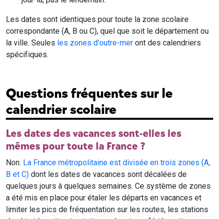
Les dates sont identiques pour toute la zone scolaire
correspondante (A, B ou C), quel que soit le département ou
la ville. Seules
les zones d'outre-mer
ont des calendriers
spécifiques.
Questions fréquentes sur le
calendrier scolaire
Les dates des vacances sont-elles les
mêmes pour toute la France ?
Non.
La France métropolitaine est divisée en trois zones (A,
B et C)
dont les dates de vacances sont décalées de
quelques jours à quelques semaines. Ce système de zones
a été mis en place pour étaler les départs en vacances et
limiter les pics de fréquentation sur les routes, les stations