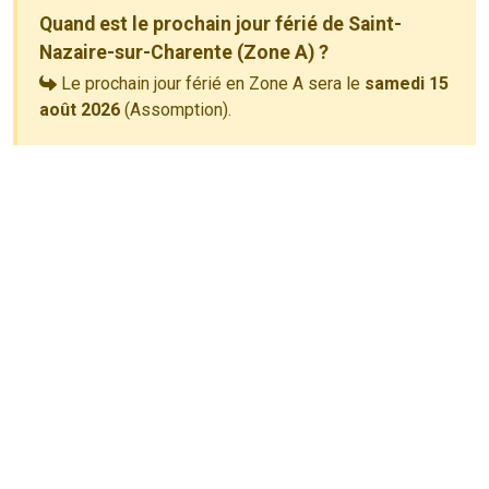
Quand est le prochain jour férié de Saint-
Nazaire-sur-Charente (Zone A) ?
Le prochain jour férié en Zone A sera le
samedi 15
août 2026
(Assomption).