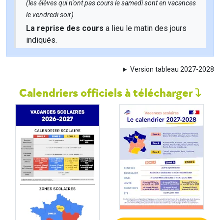
(les élèves qui n'ont pas cours le samedi sont en vacances
le vendredi soir)
La reprise des cours
a lieu le matin des jours
indiqués.
Version tableau 2027-2028
Calendriers officiels à télécharger