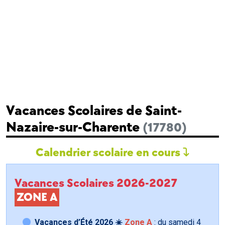
Vacances Scolaires de Saint-
Nazaire-sur-Charente
(17780)
Calendrier scolaire en cours
Vacances Scolaires 2026-2027
ZONE A
Vacances d’Été 2026 ☀️
Zone A
: du samedi
4