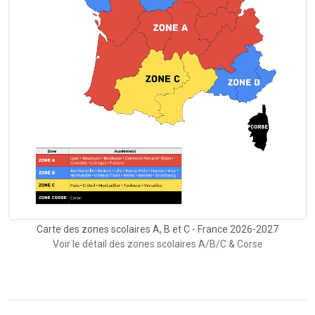
Carte des zones scolaires A, B et C - France 2026-2027
Voir le détail des zones scolaires A/B/C & Corse