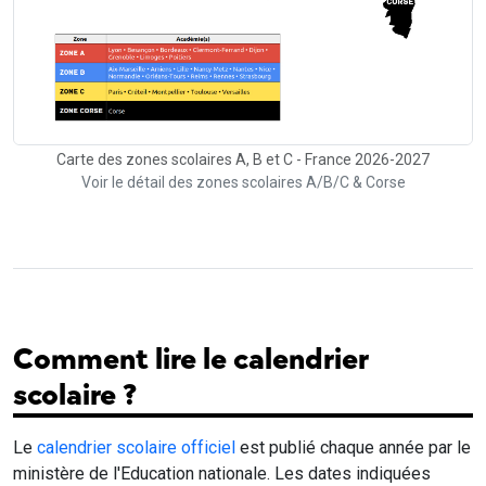
Carte des zones scolaires A, B et C - France 2026-2027
Voir le détail des zones scolaires A/B/C & Corse
Comment lire le calendrier
scolaire ?
Le
calendrier scolaire officiel
est publié chaque année par le
ministère de l'Education nationale. Les dates indiquées