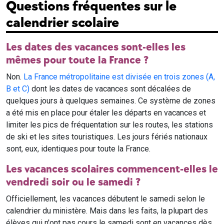
Questions fréquentes sur le
calendrier scolaire
Les dates des vacances sont-elles les
mêmes pour toute la France ?
Non.
La France métropolitaine est divisée en trois zones (A,
B et C)
dont les dates de vacances sont décalées de
quelques jours à quelques semaines. Ce système de zones
a été mis en place pour étaler les départs en vacances et
limiter les pics de fréquentation sur les routes, les stations
de ski et les sites touristiques. Les jours fériés nationaux
sont, eux, identiques pour toute la France.
Les vacances scolaires commencent-elles le
vendredi soir ou le samedi ?
Officiellement, les vacances débutent le samedi selon le
calendrier du ministère. Mais dans les faits, la plupart des
élèves qui n'ont pas cours le samedi sont en vacances dès