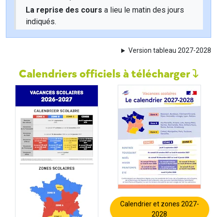
La reprise des cours
a lieu le matin des jours
indiqués.
Version tableau 2027-2028
Calendriers officiels à télécharger
Calendrier et zones 2027-
2028