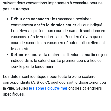
suivent deux conventions importantes à connaître pour ne
pas se tromper :
Début des vacances
: les vacances scolaires
commencent
après le dernier cours
du jour indiqué.
Les élèves qui n'ont pas cours le samedi sont donc en
vacances dès le vendredi soir. Pour les élèves qui ont
cours le samedi, les vacances débutent officiellement
le samedi.
Retour en cours
: la rentrée s'effectue
le matin
du jour
indiqué dans le calendrier. Le premier cours a lieu ce
jour-là, pas le lendemain.
Les dates sont identiques pour toute la zone scolaire
correspondante (A, B ou C), quel que soit le département ou
la ville. Seules
les zones d'outre-mer
ont des calendriers
spécifiques.