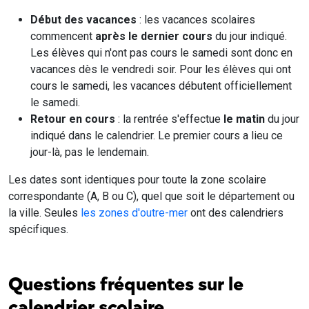
Début des vacances
: les vacances scolaires
commencent
après le dernier cours
du jour indiqué.
Les élèves qui n'ont pas cours le samedi sont donc en
vacances dès le vendredi soir. Pour les élèves qui ont
cours le samedi, les vacances débutent officiellement
le samedi.
Retour en cours
: la rentrée s'effectue
le matin
du jour
indiqué dans le calendrier. Le premier cours a lieu ce
jour-là, pas le lendemain.
Les dates sont identiques pour toute la zone scolaire
correspondante (A, B ou C), quel que soit le département ou
la ville. Seules
les zones d'outre-mer
ont des calendriers
spécifiques.
Questions fréquentes sur le
calendrier scolaire