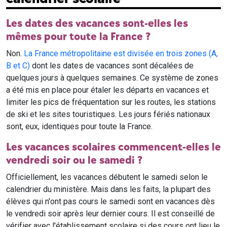
Les dates des vacances sont-elles les
mêmes pour toute la France ?
Non.
La France métropolitaine est divisée en trois zones (A,
B et C)
dont les dates de vacances sont décalées de
quelques jours à quelques semaines. Ce système de zones
a été mis en place pour étaler les départs en vacances et
limiter les pics de fréquentation sur les routes, les stations
de ski et les sites touristiques. Les jours fériés nationaux
sont, eux, identiques pour toute la France.
Les vacances scolaires commencent-elles le
vendredi soir ou le samedi ?
Officiellement, les vacances débutent le samedi selon le
calendrier du ministère. Mais dans les faits, la plupart des
élèves qui n'ont pas cours le samedi sont en vacances dès
le vendredi soir après leur dernier cours. Il est conseillé de
vérifier avec l'établissement scolaire si des cours ont lieu le