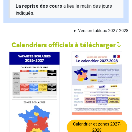
La reprise des cours
a lieu le matin des jours
indiqués.
Version tableau 2027-2028
Calendriers officiels à télécharger
Calendrier et zones 2027-
2028