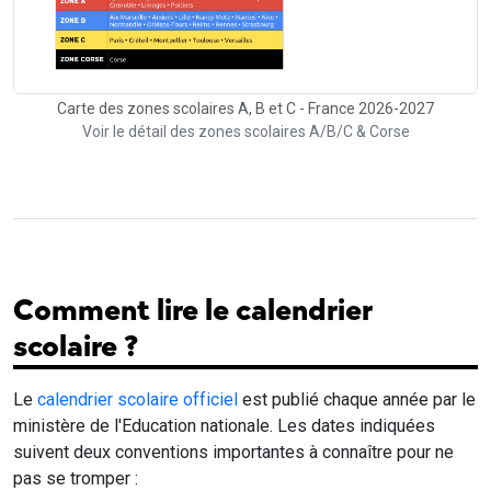
Carte des zones scolaires A, B et C - France 2026-2027
Voir le détail des zones scolaires A/B/C & Corse
Comment lire le calendrier
scolaire ?
Le
calendrier scolaire officiel
est publié chaque année par le
ministère de l'Education nationale. Les dates indiquées
suivent deux conventions importantes à connaître pour ne
pas se tromper :