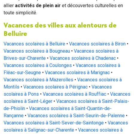
allier
activités de plein air
et découvertes culturelles en
toute simplicité.
Vacances des villes aux alentours de
Belluire
Vacances scolaires à Belluire
•
Vacances scolaires à Biron
•
Vacances scolaires à Bougneau
•
Vacances scolaires à
Brives-sur-Charente
•
Vacances scolaires à Chadenac
•
Vacances scolaires à Coulonges
•
Vacances scolaires à
Fléac-sur-Seugne
•
Vacances scolaires à Marignac
•
Vacances scolaires à Mazerolles
•
Vacances scolaires à
Montils
•
Vacances scolaires à Pérignac
•
Vacances
scolaires à Pons
•
Vacances scolaires à Rouffiac
•
Vacances
scolaires à Saint-Léger
•
Vacances scolaires à Saint-Palais-
de-Phiolin
•
Vacances scolaires à Saint-Quantin-de-
Rançanne
•
Vacances scolaires à Saint-Seurin-de-Palenne
•
Vacances scolaires à Saint-Sever-de-Saintonge
•
Vacances
scolaires à Salignac-sur-Charente
•
Vacances scolaires à