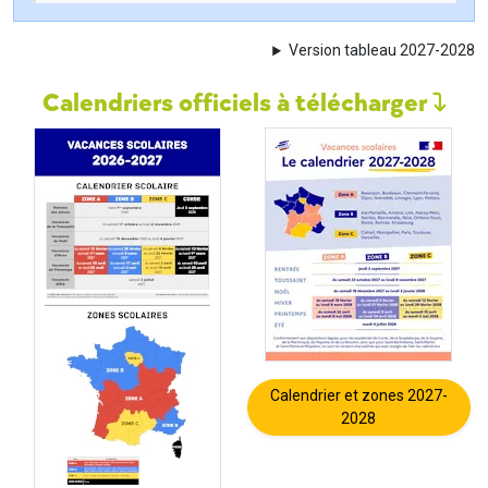
Version tableau 2027-2028
Calendriers officiels à télécharger
Calendrier et zones 2027-
2028