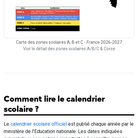
Carte des zones scolaires A, B et C - France 2026-2027
Voir le détail des zones scolaires A/B/C & Corse
Comment lire le calendrier
scolaire ?
Le
calendrier scolaire officiel
est publié chaque année par le
ministère de l'Education nationale. Les dates indiquées