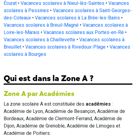
Écurat
•
Vacances scolaires à Nieul-lès-Saintes
•
Vacances
scolaires à Pessines
•
Vacances scolaires à Saint-Georges-
des-Coteaux
•
Vacances scolaires à La Brée-les-Bains
•
Vacances scolaires à Breuil-Magné
•
Vacances scolaires à
Loire-les-Marais
•
Vacances scolaires aux Portes-en-Ré
•
Vacances scolaires à Chaillevette
•
Vacances scolaires à
Breuillet
•
Vacances scolaires à Rivedoux-Plage
•
Vacances
scolaires à Bourges
Qui est dans la Zone A ?
Zone A par Académies
La zone scolaire A est constituée des
académies
:
Académie de Lyon, Académie de Besançon, Académie de
Bordeaux, Académie de Clermont-Ferrand, Académie de
Dijon, Académie de Grenoble, Académie de Limoges et
Académie de Poitiers.