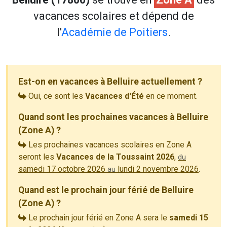
vacances scolaires et dépend de
l'
Académie de Poitiers
.
Est-on en vacances à Belluire actuellement ?
Oui, ce sont les
Vacances d'Été
en ce moment.
Quand sont les prochaines vacances à Belluire
(Zone A) ?
Les prochaines vacances scolaires en Zone A
seront les
Vacances de la Toussaint 2026
,
du
samedi 17 octobre 2026
lundi 2 novembre 2026
.
au
Quand est le prochain jour férié de Belluire
(Zone A) ?
Le prochain jour férié en Zone A sera le
samedi 15