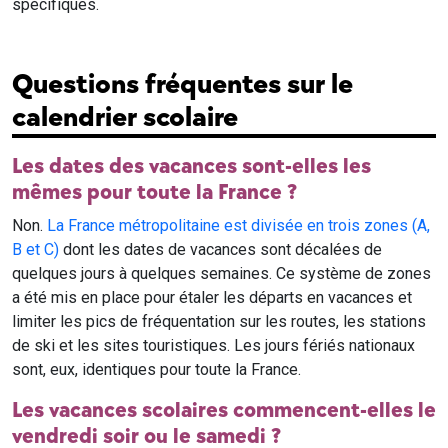
spécifiques.
Questions fréquentes sur le
calendrier scolaire
Les dates des vacances sont-elles les
mêmes pour toute la France ?
Non.
La France métropolitaine est divisée en trois zones (A,
B et C)
dont les dates de vacances sont décalées de
quelques jours à quelques semaines. Ce système de zones
a été mis en place pour étaler les départs en vacances et
limiter les pics de fréquentation sur les routes, les stations
de ski et les sites touristiques. Les jours fériés nationaux
sont, eux, identiques pour toute la France.
Les vacances scolaires commencent-elles le
vendredi soir ou le samedi ?