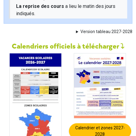
La reprise des cours
a lieu le matin des jours
indiqués.
Version tableau 2027-2028
Calendriers officiels à télécharger
Calendrier et zones 2027-
2028