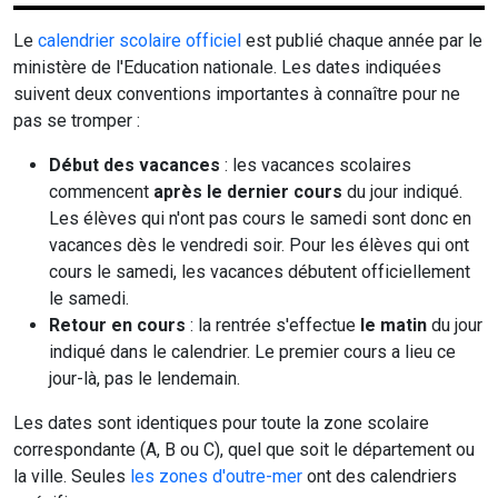
Le
calendrier scolaire officiel
est publié chaque année par le
ministère de l'Education nationale. Les dates indiquées
suivent deux conventions importantes à connaître pour ne
pas se tromper :
Début des vacances
: les vacances scolaires
commencent
après le dernier cours
du jour indiqué.
Les élèves qui n'ont pas cours le samedi sont donc en
vacances dès le vendredi soir. Pour les élèves qui ont
cours le samedi, les vacances débutent officiellement
le samedi.
Retour en cours
: la rentrée s'effectue
le matin
du jour
indiqué dans le calendrier. Le premier cours a lieu ce
jour-là, pas le lendemain.
Les dates sont identiques pour toute la zone scolaire
correspondante (A, B ou C), quel que soit le département ou
la ville. Seules
les zones d'outre-mer
ont des calendriers