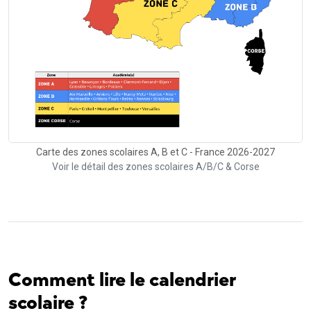
Carte des zones scolaires A, B et C - France 2026-2027
Voir le détail des zones scolaires A/B/C & Corse
Comment lire le calendrier
scolaire ?