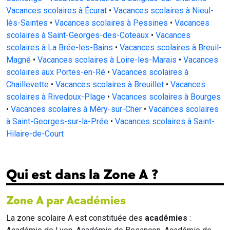
Vacances scolaires à Écurat
•
Vacances scolaires à Nieul-
lès-Saintes
•
Vacances scolaires à Pessines
•
Vacances
scolaires à Saint-Georges-des-Coteaux
•
Vacances
scolaires à La Brée-les-Bains
•
Vacances scolaires à Breuil-
Magné
•
Vacances scolaires à Loire-les-Marais
•
Vacances
scolaires aux Portes-en-Ré
•
Vacances scolaires à
Chaillevette
•
Vacances scolaires à Breuillet
•
Vacances
scolaires à Rivedoux-Plage
•
Vacances scolaires à Bourges
•
Vacances scolaires à Méry-sur-Cher
•
Vacances scolaires
à Saint-Georges-sur-la-Prée
•
Vacances scolaires à Saint-
Hilaire-de-Court
Qui est dans la Zone A ?
Zone A par Académies
La zone scolaire A est constituée des
académies
: