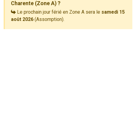
Charente (Zone A) ?
Le prochain jour férié en Zone A sera le
samedi 15
août 2026
(Assomption).