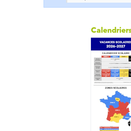
Calendriers