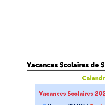
Vacances Scolaires de
Calendri
Vacances Scolaires 2