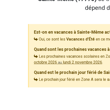
dépend de
Est-on en vacances à Sainte-Même ac
Oui, ce sont les
Vacances d'Été
en ce m
Quand sont les prochaines vacances 
Les prochaines vacances scolaires en Zo
octobre 2026
lundi 2 novembre 2026
.
au
Quand est le prochain jour férié de S
Le prochain jour férié en Zone A sera le
s