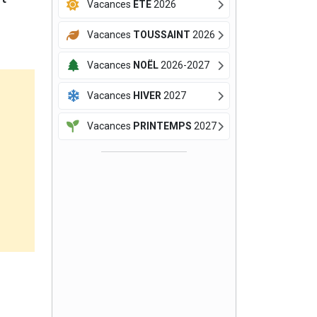
Vacances
ÉTÉ
2026
Vacances
TOUSSAINT
2026
Vacances
NOËL
2026-2027
Vacances
HIVER
2027
Vacances
PRINTEMPS
2027