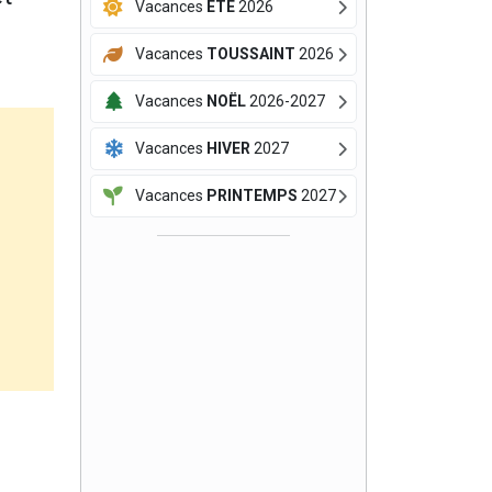
Vacances
ÉTÉ
2026
Vacances
TOUSSAINT
2026
Vacances
NOËL
2026-2027
Vacances
HIVER
2027
Vacances
PRINTEMPS
2027