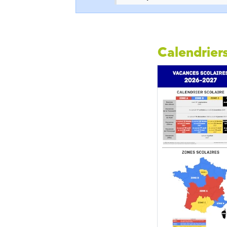
Calendriers