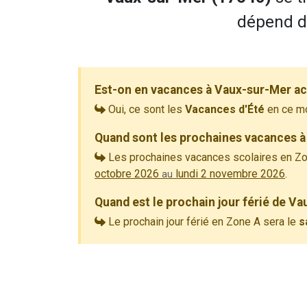
dépend de
Est-on en vacances à Vaux-sur-Mer ac
Oui, ce sont les
Vacances d'Été
en ce m
Quand sont les prochaines vacances à
Les prochaines vacances scolaires en Zo
octobre 2026
lundi 2 novembre 2026
.
au
Quand est le prochain jour férié de V
Le prochain jour férié en Zone A sera le
s