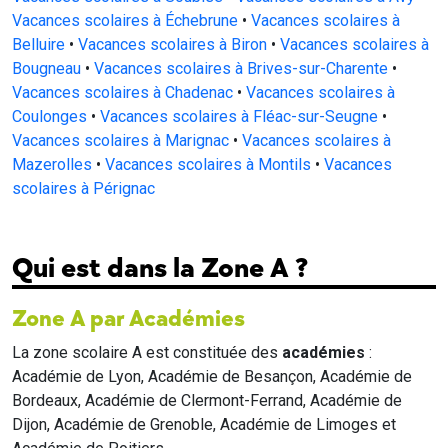
Vacances scolaires à Échebrune
•
Vacances scolaires à
Belluire
•
Vacances scolaires à Biron
•
Vacances scolaires à
Bougneau
•
Vacances scolaires à Brives-sur-Charente
•
Vacances scolaires à Chadenac
•
Vacances scolaires à
Coulonges
•
Vacances scolaires à Fléac-sur-Seugne
•
Vacances scolaires à Marignac
•
Vacances scolaires à
Mazerolles
•
Vacances scolaires à Montils
•
Vacances
scolaires à Pérignac
Qui est dans la Zone A ?
Zone A par Académies
La zone scolaire A est constituée des
académies
:
Académie de Lyon, Académie de Besançon, Académie de
Bordeaux, Académie de Clermont-Ferrand, Académie de
Dijon, Académie de Grenoble, Académie de Limoges et