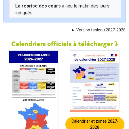
La reprise des cours
a lieu le matin des jours
indiqués.
Version tableau 2027-2028
Calendriers officiels à télécharger
Calendrier et zones 2027-
2028