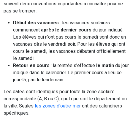
suivent deux conventions importantes à connaître pour ne
pas se tromper :
Début des vacances
: les vacances scolaires
commencent
après le dernier cours
du jour indiqué.
Les élèves qui n'ont pas cours le samedi sont donc en
vacances dès le vendredi soir. Pour les élèves qui ont
cours le samedi, les vacances débutent officiellement
le samedi.
Retour en cours
: la rentrée s'effectue
le matin
du jour
indiqué dans le calendrier. Le premier cours a lieu ce
jour-là, pas le lendemain.
Les dates sont identiques pour toute la zone scolaire
correspondante (A, B ou C), quel que soit le département ou
la ville. Seules
les zones d'outre-mer
ont des calendriers
spécifiques.