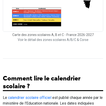
Carte des zones scolaires A, B et C - France 2026-2027
Voir le détail des zones scolaires A/B/C & Corse
Comment lire le calendrier
scolaire ?
Le
calendrier scolaire officiel
est publié chaque année par le
ministère de l'Education nationale. Les dates indiquées