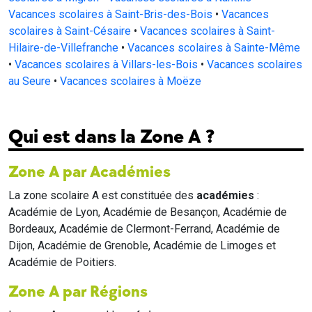
Vacances scolaires à Saint-Bris-des-Bois
•
Vacances
scolaires à Saint-Césaire
•
Vacances scolaires à Saint-
Hilaire-de-Villefranche
•
Vacances scolaires à Sainte-Même
•
Vacances scolaires à Villars-les-Bois
•
Vacances scolaires
au Seure
•
Vacances scolaires à Moëze
Qui est dans la Zone A ?
Zone A par Académies
La zone scolaire A est constituée des
académies
:
Académie de Lyon, Académie de Besançon, Académie de
Bordeaux, Académie de Clermont-Ferrand, Académie de
Dijon, Académie de Grenoble, Académie de Limoges et
Académie de Poitiers.
Zone A par Régions