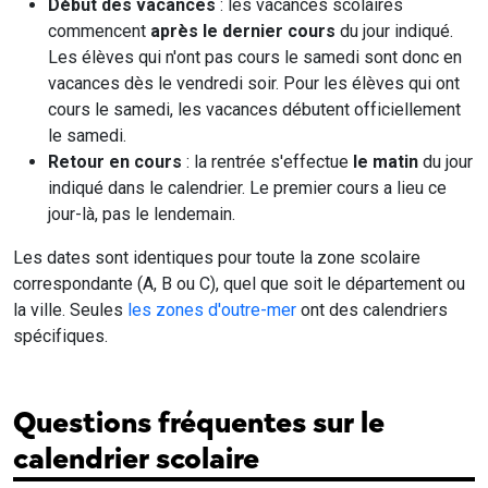
Début des vacances
: les vacances scolaires
commencent
après le dernier cours
du jour indiqué.
Les élèves qui n'ont pas cours le samedi sont donc en
vacances dès le vendredi soir. Pour les élèves qui ont
cours le samedi, les vacances débutent officiellement
le samedi.
Retour en cours
: la rentrée s'effectue
le matin
du jour
indiqué dans le calendrier. Le premier cours a lieu ce
jour-là, pas le lendemain.
Les dates sont identiques pour toute la zone scolaire
correspondante (A, B ou C), quel que soit le département ou
la ville. Seules
les zones d'outre-mer
ont des calendriers
spécifiques.
Questions fréquentes sur le
calendrier scolaire