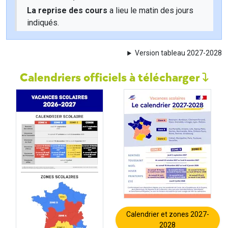
La reprise des cours
a lieu le matin des jours
indiqués.
Version tableau 2027-2028
Calendriers officiels à télécharger
Calendrier et zones 2027-
2028