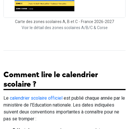
Carte des zones scolaires A, B et C - France 2026-2027
Voir le détail des zones scolaires A/B/C & Corse
Comment lire le calendrier
scolaire ?
Le
calendrier scolaire officiel
est publié chaque année par le
ministère de l'Education nationale. Les dates indiquées
suivent deux conventions importantes à connaître pour ne
pas se tromper :