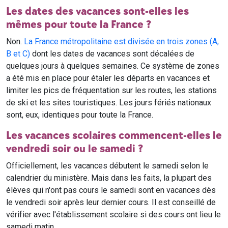
Les dates des vacances sont-elles les
mêmes pour toute la France ?
Non.
La France métropolitaine est divisée en trois zones (A,
B et C)
dont les dates de vacances sont décalées de
quelques jours à quelques semaines. Ce système de zones
a été mis en place pour étaler les départs en vacances et
limiter les pics de fréquentation sur les routes, les stations
de ski et les sites touristiques. Les jours fériés nationaux
sont, eux, identiques pour toute la France.
Les vacances scolaires commencent-elles le
vendredi soir ou le samedi ?
Officiellement, les vacances débutent le samedi selon le
calendrier du ministère. Mais dans les faits, la plupart des
élèves qui n'ont pas cours le samedi sont en vacances dès
le vendredi soir après leur dernier cours. Il est conseillé de
vérifier avec l'établissement scolaire si des cours ont lieu le
samedi matin.