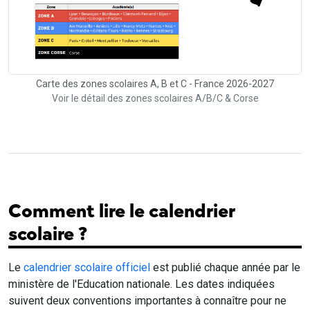
Carte des zones scolaires A, B et C - France 2026-2027
Voir le détail des zones scolaires A/B/C & Corse
Comment lire le calendrier
scolaire ?
Le
calendrier scolaire officiel
est publié chaque année par le
ministère de l'Education nationale. Les dates indiquées
suivent deux conventions importantes à connaître pour ne