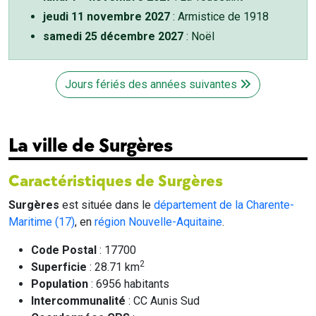
jeudi 11 novembre 2027
: Armistice de 1918
samedi 25 décembre 2027
: Noël
Jours fériés des années suivantes
La ville de Surgères
Caractéristiques de Surgères
Surgères
est située dans le
département de la Charente-
Maritime (17)
, en
région Nouvelle-Aquitaine
.
Code Postal
: 17700
2
Superficie
: 28.71 km
Population
: 6956 habitants
Intercommunalité
: CC Aunis Sud