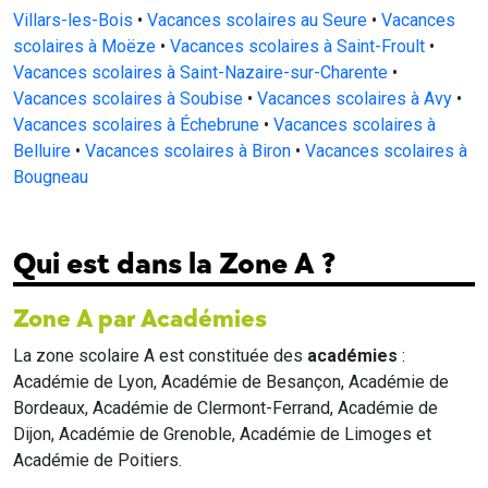
Villars-les-Bois
•
Vacances scolaires au Seure
•
Vacances
scolaires à Moëze
•
Vacances scolaires à Saint-Froult
•
Vacances scolaires à Saint-Nazaire-sur-Charente
•
Vacances scolaires à Soubise
•
Vacances scolaires à Avy
•
Vacances scolaires à Échebrune
•
Vacances scolaires à
Belluire
•
Vacances scolaires à Biron
•
Vacances scolaires à
Bougneau
Qui est dans la Zone A ?
Zone A par Académies
La zone scolaire A est constituée des
académies
:
Académie de Lyon, Académie de Besançon, Académie de
Bordeaux, Académie de Clermont-Ferrand, Académie de
Dijon, Académie de Grenoble, Académie de Limoges et
Académie de Poitiers.