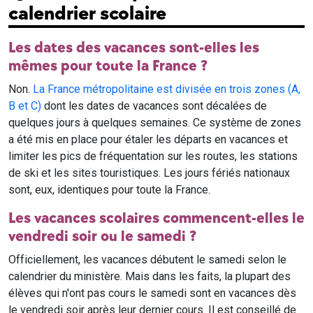
calendrier scolaire
Les dates des vacances sont-elles les
mêmes pour toute la France ?
Non.
La France métropolitaine est divisée en trois zones (A,
B et C)
dont les dates de vacances sont décalées de
quelques jours à quelques semaines. Ce système de zones
a été mis en place pour étaler les départs en vacances et
limiter les pics de fréquentation sur les routes, les stations
de ski et les sites touristiques. Les jours fériés nationaux
sont, eux, identiques pour toute la France.
Les vacances scolaires commencent-elles le
vendredi soir ou le samedi ?
Officiellement, les vacances débutent le samedi selon le
calendrier du ministère. Mais dans les faits, la plupart des
élèves qui n'ont pas cours le samedi sont en vacances dès
le vendredi soir après leur dernier cours. Il est conseillé de