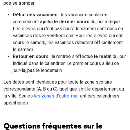
pas se tromper :
Début des vacances
: les vacances scolaires
commencent
après le dernier cours
du jour indiqué.
Les élèves qui n'ont pas cours le samedi sont donc en
vacances dès le vendredi soir. Pour les élèves qui ont
cours le samedi, les vacances débutent officiellement
le samedi.
Retour en cours
: la rentrée s'effectue
le matin
du jour
indiqué dans le calendrier. Le premier cours a lieu ce
jour-là, pas le lendemain.
Les dates sont identiques pour toute la zone scolaire
correspondante (A, B ou C), quel que soit le département ou
la ville. Seules
les zones d'outre-mer
ont des calendriers
spécifiques.
Questions fréquentes sur le