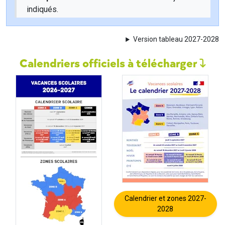
indiqués.
Version tableau 2027-2028
Calendriers officiels à télécharger
Calendrier et zones 2027-
2028