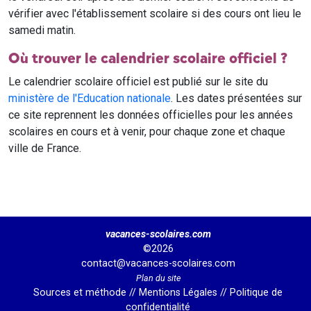
vérifier avec l'établissement scolaire si des cours ont lieu le
samedi matin.
Où trouver le calendrier scolaire officiel ?
Le calendrier scolaire officiel est publié sur le site du
ministère de l'Education nationale
. Les dates présentées sur
ce site reprennent les données officielles pour les années
scolaires en cours et à venir, pour chaque zone et chaque
ville de France.
vacances-scolaires.com
©2026
contact@vacances-scolaires.com
Plan du site
Sources et méthode
//
Mentions Légales
//
Politique de
confidentialité