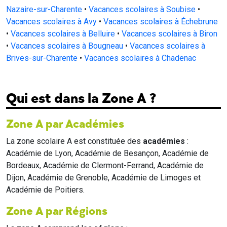
Nazaire-sur-Charente
•
Vacances scolaires à Soubise
•
Vacances scolaires à Avy
•
Vacances scolaires à Échebrune
•
Vacances scolaires à Belluire
•
Vacances scolaires à Biron
•
Vacances scolaires à Bougneau
•
Vacances scolaires à
Brives-sur-Charente
•
Vacances scolaires à Chadenac
Qui est dans la Zone A ?
Zone A par Académies
La zone scolaire A est constituée des
académies
:
Académie de Lyon, Académie de Besançon, Académie de
Bordeaux, Académie de Clermont-Ferrand, Académie de
Dijon, Académie de Grenoble, Académie de Limoges et
Académie de Poitiers.
Zone A par Régions