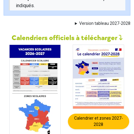
indiqués.
Version tableau 2027-2028
Calendriers officiels à télécharger
Calendrier et zones 2027-
2028