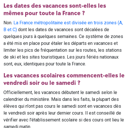
Les dates des vacances sont-elles les
mêmes pour toute la France ?
Non.
La France métropolitaine est divisée en trois zones (A,
B et C)
dont les dates de vacances sont décalées de
quelques jours à quelques semaines. Ce système de zones
a été mis en place pour étaler les départs en vacances et
limiter les pics de fréquentation sur les routes, les stations
de ski et les sites touristiques. Les jours fériés nationaux
sont, eux, identiques pour toute la France.
Les vacances scolaires commencent-elles le
vendredi soir ou le samedi ?
Officiellement, les vacances débutent le samedi selon le
calendrier du ministère. Mais dans les faits, la plupart des
élèves qui n'ont pas cours le samedi sont en vacances dès
le vendredi soir après leur dernier cours. Il est conseillé de
vérifier avec l'établissement scolaire si des cours ont lieu le
samedi matin.