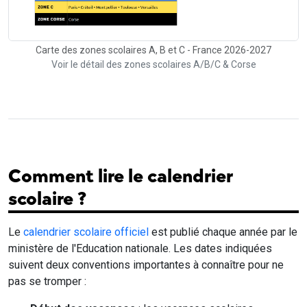
Carte des zones scolaires A, B et C - France 2026-2027
Voir le détail des zones scolaires A/B/C & Corse
Comment lire le calendrier
scolaire ?
Le
calendrier scolaire officiel
est publié chaque année par le
ministère de l'Education nationale. Les dates indiquées
suivent deux conventions importantes à connaître pour ne
pas se tromper :