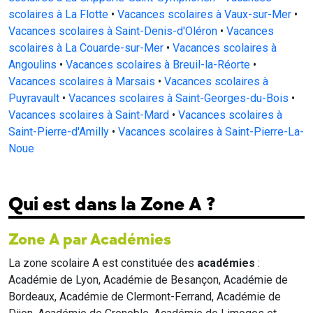
scolaires à La Flotte
•
Vacances scolaires à Vaux-sur-Mer
•
Vacances scolaires à Saint-Denis-d'Oléron
•
Vacances
scolaires à La Couarde-sur-Mer
•
Vacances scolaires à
Angoulins
•
Vacances scolaires à Breuil-la-Réorte
•
Vacances scolaires à Marsais
•
Vacances scolaires à
Puyravault
•
Vacances scolaires à Saint-Georges-du-Bois
•
Vacances scolaires à Saint-Mard
•
Vacances scolaires à
Saint-Pierre-d'Amilly
•
Vacances scolaires à Saint-Pierre-La-
Noue
Qui est dans la Zone A ?
Zone A par Académies
La zone scolaire A est constituée des
académies
:
Académie de Lyon, Académie de Besançon, Académie de
Bordeaux, Académie de Clermont-Ferrand, Académie de