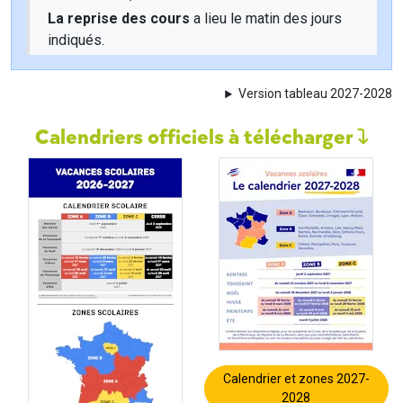
La reprise des cours
a lieu le matin des jours
indiqués.
Version tableau 2027-2028
Calendriers officiels à télécharger
Calendrier et zones 2027-
2028