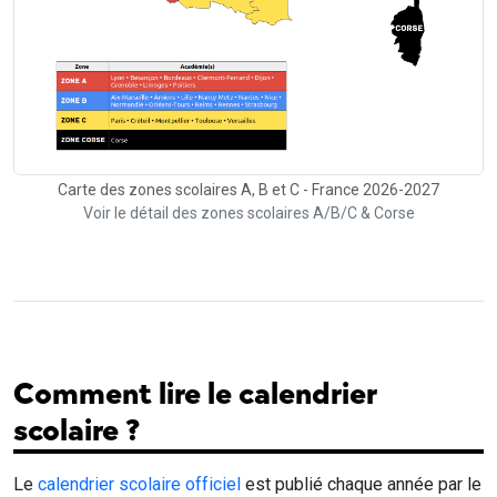
Carte des zones scolaires A, B et C - France 2026-2027
Voir le détail des zones scolaires A/B/C & Corse
Comment lire le calendrier
scolaire ?
Le
calendrier scolaire officiel
est publié chaque année par le