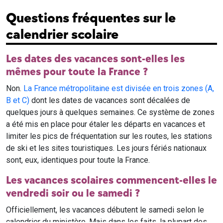
Questions fréquentes sur le
calendrier scolaire
Les dates des vacances sont-elles les
mêmes pour toute la France ?
Non.
La France métropolitaine est divisée en trois zones (A,
B et C)
dont les dates de vacances sont décalées de
quelques jours à quelques semaines. Ce système de zones
a été mis en place pour étaler les départs en vacances et
limiter les pics de fréquentation sur les routes, les stations
de ski et les sites touristiques. Les jours fériés nationaux
sont, eux, identiques pour toute la France.
Les vacances scolaires commencent-elles le
vendredi soir ou le samedi ?
Officiellement, les vacances débutent le samedi selon le
calendrier du ministère. Mais dans les faits, la plupart des