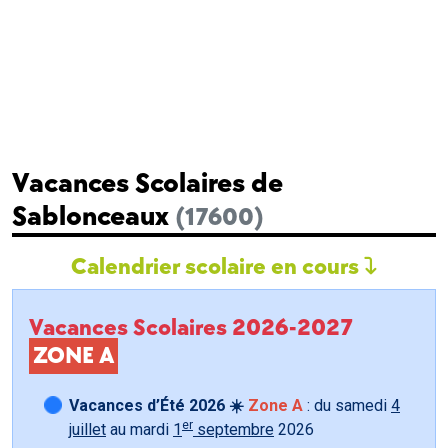
Vacances Scolaires de
Sablonceaux
(17600)
Calendrier scolaire en cours
Vacances Scolaires 2026-2027
ZONE A
Vacances d’Été 2026 ☀️
Zone A
: du samedi
4
er
juillet
au mardi
1
septembre
2026