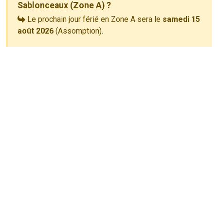
Sablonceaux (Zone A) ?
Le prochain jour férié en Zone A sera le
samedi 15
août 2026
(Assomption).