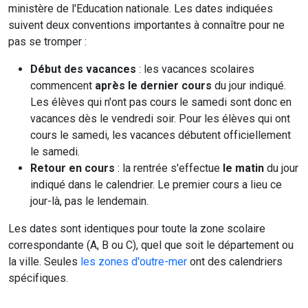
ministère de l'Education nationale. Les dates indiquées
suivent deux conventions importantes à connaître pour ne
pas se tromper :
Début des vacances
: les vacances scolaires
commencent
après le dernier cours
du jour indiqué.
Les élèves qui n'ont pas cours le samedi sont donc en
vacances dès le vendredi soir. Pour les élèves qui ont
cours le samedi, les vacances débutent officiellement
le samedi.
Retour en cours
: la rentrée s'effectue
le matin
du jour
indiqué dans le calendrier. Le premier cours a lieu ce
jour-là, pas le lendemain.
Les dates sont identiques pour toute la zone scolaire
correspondante (A, B ou C), quel que soit le département ou
la ville. Seules
les zones d'outre-mer
ont des calendriers
spécifiques.