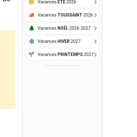
Vacances
ÉTÉ
2026
Vacances
TOUSSAINT
2026
Vacances
NOËL
2026-2027
Vacances
HIVER
2027
Vacances
PRINTEMPS
2027