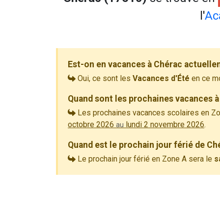
l'
Ac
Est-on en vacances à Chérac actuelle
Oui, ce sont les
Vacances d'Été
en ce m
Quand sont les prochaines vacances à
Les prochaines vacances scolaires en Zo
octobre 2026
lundi 2 novembre 2026
.
au
Quand est le prochain jour férié de Ch
Le prochain jour férié en Zone A sera le
s