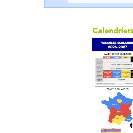
Calendriers