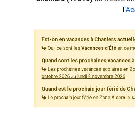
l'
Ac
Est-on en vacances à Chaniers actuel
Oui, ce sont les
Vacances d'Été
en ce m
Quand sont les prochaines vacances à
Les prochaines vacances scolaires en Zo
octobre 2026
lundi 2 novembre 2026
.
au
Quand est le prochain jour férié de Ch
Le prochain jour férié en Zone A sera le
s