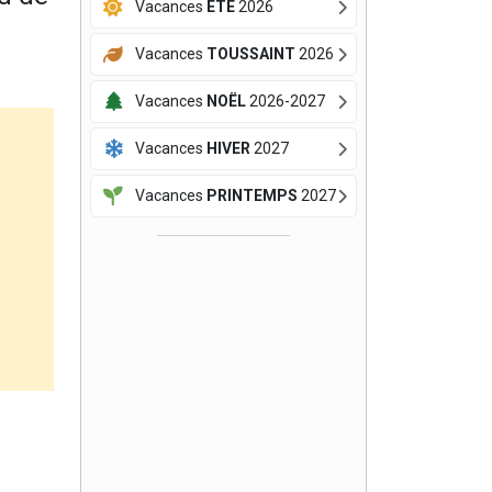
Vacances
ÉTÉ
2026
Vacances
TOUSSAINT
2026
Vacances
NOËL
2026-2027
Vacances
HIVER
2027
Vacances
PRINTEMPS
2027