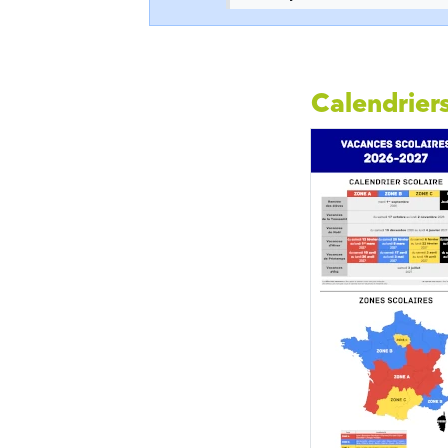
Calendriers