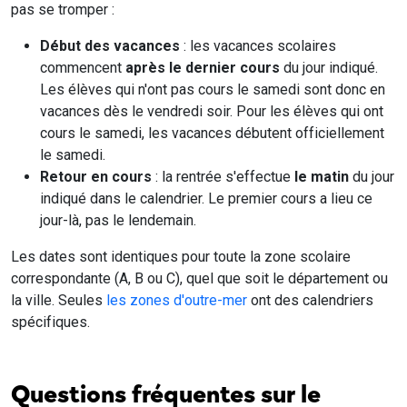
pas se tromper :
Début des vacances
: les vacances scolaires
commencent
après le dernier cours
du jour indiqué.
Les élèves qui n'ont pas cours le samedi sont donc en
vacances dès le vendredi soir. Pour les élèves qui ont
cours le samedi, les vacances débutent officiellement
le samedi.
Retour en cours
: la rentrée s'effectue
le matin
du jour
indiqué dans le calendrier. Le premier cours a lieu ce
jour-là, pas le lendemain.
Les dates sont identiques pour toute la zone scolaire
correspondante (A, B ou C), quel que soit le département ou
la ville. Seules
les zones d'outre-mer
ont des calendriers
spécifiques.
Questions fréquentes sur le