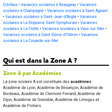
Échillais
•
Vacances scolaires à Beaugeay
•
Vacances
scolaires à Champagne
•
Vacances scolaires à Saint-Agnant
•
Vacances scolaires à Saint-Jean-d'Angle
•
Vacances
scolaires à La Gripperie-Saint-Symphorien
•
Vacances
scolaires à La Flotte
•
Vacances scolaires à Vaux-sur-Mer
•
Vacances scolaires à Saint-Denis-d'Oléron
•
Vacances
scolaires à La Couarde-sur-Mer
Qui est dans la Zone A ?
Zone A par Académies
La zone scolaire A est constituée des
académies
:
Académie de Lyon, Académie de Besançon, Académie de
Bordeaux, Académie de Clermont-Ferrand, Académie de
Dijon, Académie de Grenoble, Académie de Limoges et
Académie de Poitiers.