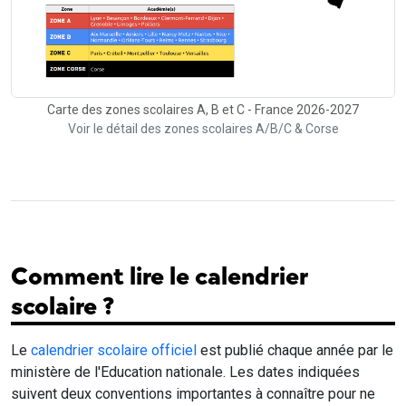
Carte des zones scolaires A, B et C - France 2026-2027
Voir le détail des zones scolaires A/B/C & Corse
Comment lire le calendrier
scolaire ?
Le
calendrier scolaire officiel
est publié chaque année par le
ministère de l'Education nationale. Les dates indiquées
suivent deux conventions importantes à connaître pour ne