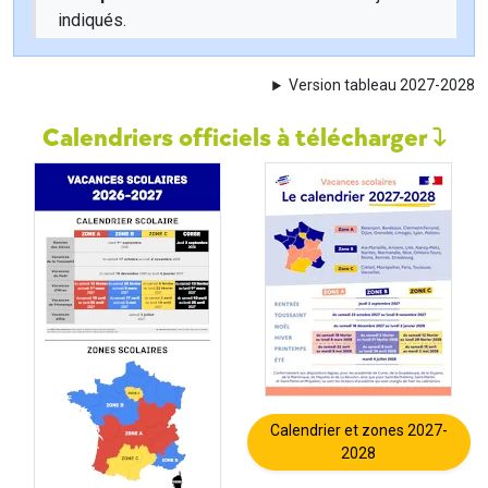
indiqués.
Version tableau 2027-2028
Calendriers officiels à télécharger
Calendrier et zones 2027-
2028