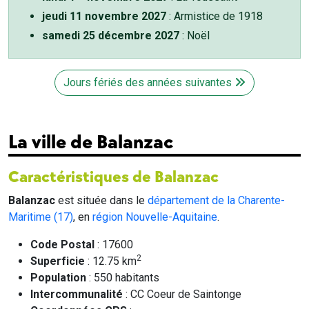
jeudi 11 novembre 2027
: Armistice de 1918
samedi 25 décembre 2027
: Noël
Jours fériés des années suivantes
La ville de Balanzac
Caractéristiques de Balanzac
Balanzac
est située dans le
département de la Charente-
Maritime (17)
, en
région Nouvelle-Aquitaine
.
Code Postal
: 17600
2
Superficie
: 12.75 km
Population
: 550 habitants
Intercommunalité
: CC Coeur de Saintonge