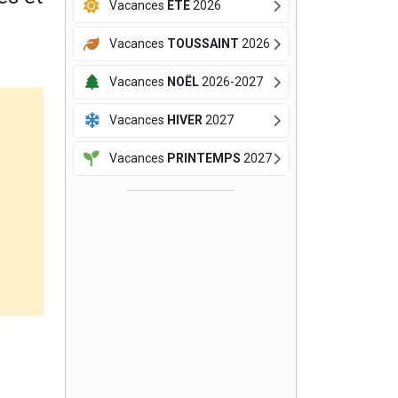
Vacances
ÉTÉ
2026
Vacances
TOUSSAINT
2026
Vacances
NOËL
2026-2027
Vacances
HIVER
2027
Vacances
PRINTEMPS
2027