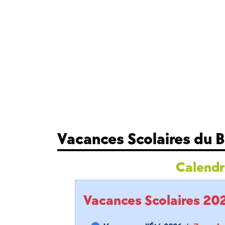
Vacances Scolaires du 
Calendri
Vacances Scolaires 2