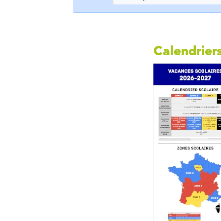
Calendriers