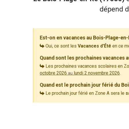
dépend de
Est-on en vacances au Bois-Plage-en-
Oui, ce sont les
Vacances d'Été
en ce m
Quand sont les prochaines vacances a
Les prochaines vacances scolaires en Zo
octobre 2026
lundi 2 novembre 2026
.
au
Quand est le prochain jour férié du B
Le prochain jour férié en Zone A sera le
s