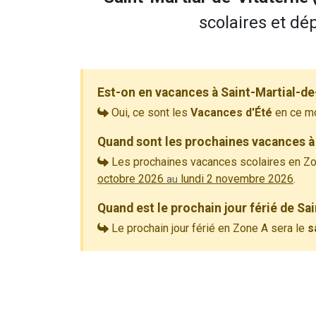
scolaires et dép
Est-on en vacances à Saint-Martial-de
Oui, ce sont les
Vacances d'Été
en ce m
Quand sont les prochaines vacances à 
Les prochaines vacances scolaires en Zo
octobre 2026
lundi 2 novembre 2026
.
au
Quand est le prochain jour férié de Sa
Le prochain jour férié en Zone A sera le
s