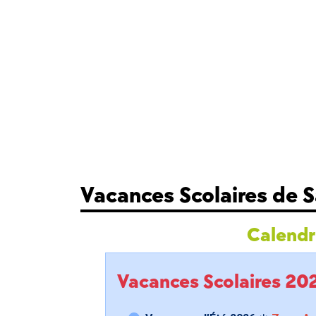
Vacances Scolaires de S
Calendri
Vacances Scolaires 2