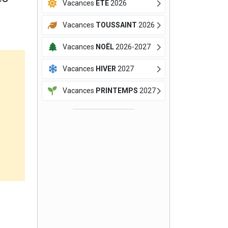
Vacances
ÉTÉ
2026
Vacances
TOUSSAINT
2026
Vacances
NOËL
2026-2027
Vacances
HIVER
2027
Vacances
PRINTEMPS
2027