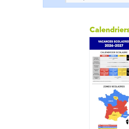
Calendriers