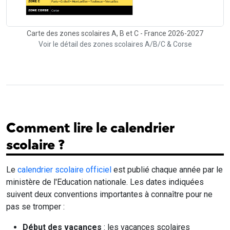
Carte des zones scolaires A, B et C - France 2026-2027
Voir le détail des zones scolaires A/B/C & Corse
Comment lire le calendrier
scolaire ?
Le
calendrier scolaire officiel
est publié chaque année par le
ministère de l'Education nationale. Les dates indiquées
suivent deux conventions importantes à connaître pour ne
pas se tromper :
Début des vacances
: les vacances scolaires