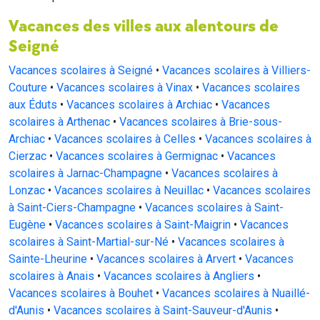
Vacances des villes aux alentours de
Seigné
Vacances scolaires à Seigné
•
Vacances scolaires à Villiers-
Couture
•
Vacances scolaires à Vinax
•
Vacances scolaires
aux Éduts
•
Vacances scolaires à Archiac
•
Vacances
scolaires à Arthenac
•
Vacances scolaires à Brie-sous-
Archiac
•
Vacances scolaires à Celles
•
Vacances scolaires à
Cierzac
•
Vacances scolaires à Germignac
•
Vacances
scolaires à Jarnac-Champagne
•
Vacances scolaires à
Lonzac
•
Vacances scolaires à Neuillac
•
Vacances scolaires
à Saint-Ciers-Champagne
•
Vacances scolaires à Saint-
Eugène
•
Vacances scolaires à Saint-Maigrin
•
Vacances
scolaires à Saint-Martial-sur-Né
•
Vacances scolaires à
Sainte-Lheurine
•
Vacances scolaires à Arvert
•
Vacances
scolaires à Anais
•
Vacances scolaires à Angliers
•
Vacances scolaires à Bouhet
•
Vacances scolaires à Nuaillé-
d'Aunis
•
Vacances scolaires à Saint-Sauveur-d'Aunis
•