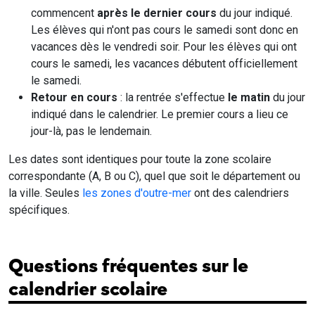
commencent
après le dernier cours
du jour indiqué.
Les élèves qui n'ont pas cours le samedi sont donc en
vacances dès le vendredi soir. Pour les élèves qui ont
cours le samedi, les vacances débutent officiellement
le samedi.
Retour en cours
: la rentrée s'effectue
le matin
du jour
indiqué dans le calendrier. Le premier cours a lieu ce
jour-là, pas le lendemain.
Les dates sont identiques pour toute la zone scolaire
correspondante (A, B ou C), quel que soit le département ou
la ville. Seules
les zones d'outre-mer
ont des calendriers
spécifiques.
Questions fréquentes sur le
calendrier scolaire