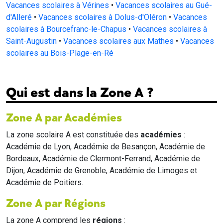
Vacances scolaires à Vérines
•
Vacances scolaires au Gué-
d'Alleré
•
Vacances scolaires à Dolus-d'Oléron
•
Vacances
scolaires à Bourcefranc-le-Chapus
•
Vacances scolaires à
Saint-Augustin
•
Vacances scolaires aux Mathes
•
Vacances
scolaires au Bois-Plage-en-Ré
Qui est dans la Zone A ?
Zone A par Académies
La zone scolaire A est constituée des
académies
:
Académie de Lyon, Académie de Besançon, Académie de
Bordeaux, Académie de Clermont-Ferrand, Académie de
Dijon, Académie de Grenoble, Académie de Limoges et
Académie de Poitiers.
Zone A par Régions
La zone A comprend les
régions
: