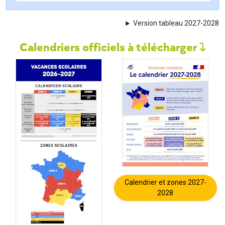
Version tableau 2027-2028
Calendriers officiels à télécharger
Calendrier et zones 2027-
2028