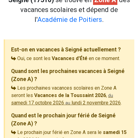
vacances scolaires et dépend de
l'
Académie de Poitiers
.
Est-on en vacances à Seigné actuellement ?
Oui, ce sont les
Vacances d'Été
en ce moment.
Quand sont les prochaines vacances à Seigné
(Zone A) ?
Les prochaines vacances scolaires en Zone A
seront les
Vacances de la Toussaint 2026
,
du
samedi 17 octobre 2026
lundi 2 novembre 2026
.
au
Quand est le prochain jour férié de Seigné
(Zone A) ?
Le prochain jour férié en Zone A sera le
samedi 15