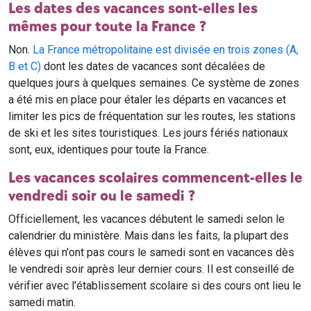
Les dates des vacances sont-elles les
mêmes pour toute la France ?
Non.
La France métropolitaine est divisée en trois zones (A,
B et C)
dont les dates de vacances sont décalées de
quelques jours à quelques semaines. Ce système de zones
a été mis en place pour étaler les départs en vacances et
limiter les pics de fréquentation sur les routes, les stations
de ski et les sites touristiques. Les jours fériés nationaux
sont, eux, identiques pour toute la France.
Les vacances scolaires commencent-elles le
vendredi soir ou le samedi ?
Officiellement, les vacances débutent le samedi selon le
calendrier du ministère. Mais dans les faits, la plupart des
élèves qui n'ont pas cours le samedi sont en vacances dès
le vendredi soir après leur dernier cours. Il est conseillé de
vérifier avec l'établissement scolaire si des cours ont lieu le
samedi matin.