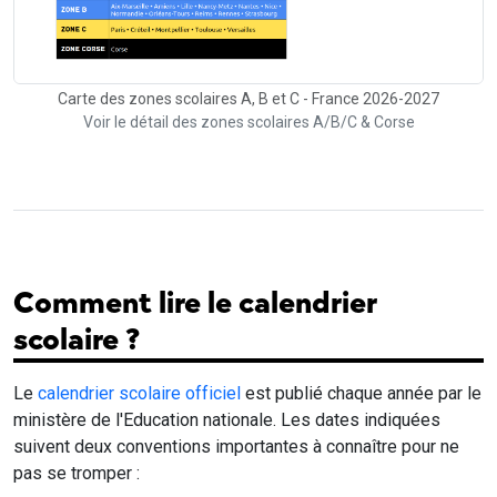
Carte des zones scolaires A, B et C - France 2026-2027
Voir le détail des zones scolaires A/B/C & Corse
Comment lire le calendrier
scolaire ?
Le
calendrier scolaire officiel
est publié chaque année par le
ministère de l'Education nationale. Les dates indiquées
suivent deux conventions importantes à connaître pour ne
pas se tromper :