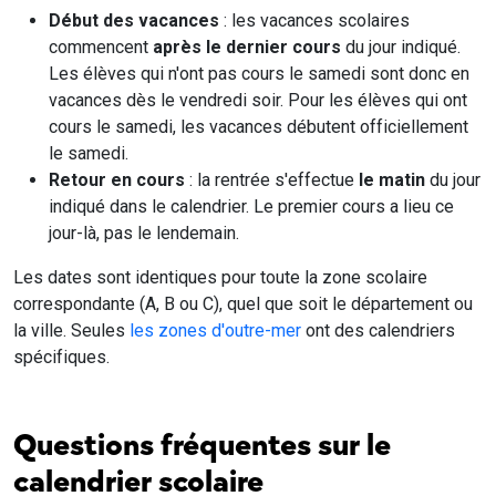
Début des vacances
: les vacances scolaires
commencent
après le dernier cours
du jour indiqué.
Les élèves qui n'ont pas cours le samedi sont donc en
vacances dès le vendredi soir. Pour les élèves qui ont
cours le samedi, les vacances débutent officiellement
le samedi.
Retour en cours
: la rentrée s'effectue
le matin
du jour
indiqué dans le calendrier. Le premier cours a lieu ce
jour-là, pas le lendemain.
Les dates sont identiques pour toute la zone scolaire
correspondante (A, B ou C), quel que soit le département ou
la ville. Seules
les zones d'outre-mer
ont des calendriers
spécifiques.
Questions fréquentes sur le
calendrier scolaire