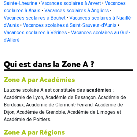
Sainte-Lheurine
•
Vacances scolaires à Arvert
•
Vacances
scolaires à Anais
•
Vacances scolaires à Angliers
•
Vacances scolaires à Bouhet
•
Vacances scolaires à Nuaillé-
d'Aunis
•
Vacances scolaires à Saint-Sauveur-d'Aunis
•
Vacances scolaires à Vérines
•
Vacances scolaires au Gué-
d'Alleré
Qui est dans la Zone A ?
Zone A par Académies
La zone scolaire A est constituée des
académies
:
Académie de Lyon, Académie de Besançon, Académie de
Bordeaux, Académie de Clermont-Ferrand, Académie de
Dijon, Académie de Grenoble, Académie de Limoges et
Académie de Poitiers.
Zone A par Régions