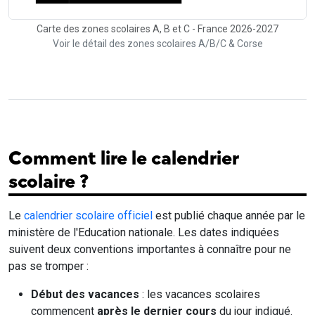
Carte des zones scolaires A, B et C - France 2026-2027
Voir le détail des zones scolaires A/B/C & Corse
Comment lire le calendrier
scolaire ?
Le
calendrier scolaire officiel
est publié chaque année par le
ministère de l'Education nationale. Les dates indiquées
suivent deux conventions importantes à connaître pour ne
pas se tromper :
Début des vacances
: les vacances scolaires
commencent
après le dernier cours
du jour indiqué.