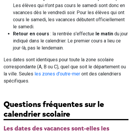
Les élèves qui n'ont pas cours le samedi sont donc en
vacances dès le vendredi soir. Pour les élèves qui ont
cours le samedi, les vacances débutent officiellement
le samedi.
Retour en cours
: la rentrée s'effectue
le matin
du jour
indiqué dans le calendrier. Le premier cours a lieu ce
jour-là, pas le lendemain.
Les dates sont identiques pour toute la zone scolaire
correspondante (A, B ou C), quel que soit le département ou
la ville. Seules
les zones d'outre-mer
ont des calendriers
spécifiques.
Questions fréquentes sur le
calendrier scolaire
Les dates des vacances sont-elles les