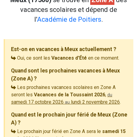
vacances scolaires et dépend de
l'
Académie de Poitiers
.
Est-on en vacances à Meux actuellement ?
Oui, ce sont les
Vacances d'Été
en ce moment.
Quand sont les prochaines vacances à Meux
(Zone A) ?
Les prochaines vacances scolaires en Zone A
seront les
Vacances de la Toussaint 2026
,
du
samedi 17 octobre 2026
lundi 2 novembre 2026
.
au
Quand est le prochain jour férié de Meux (Zone
A) ?
Le prochain jour férié en Zone A sera le
samedi 15