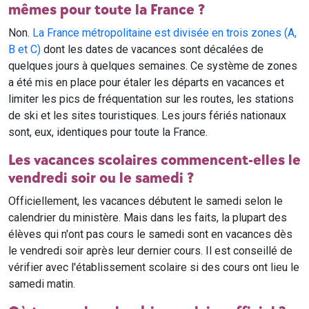
mêmes pour toute la France ?
Non.
La France métropolitaine est divisée en trois zones (A,
B et C)
dont les dates de vacances sont décalées de
quelques jours à quelques semaines. Ce système de zones
a été mis en place pour étaler les départs en vacances et
limiter les pics de fréquentation sur les routes, les stations
de ski et les sites touristiques. Les jours fériés nationaux
sont, eux, identiques pour toute la France.
Les vacances scolaires commencent-elles le
vendredi soir ou le samedi ?
Officiellement, les vacances débutent le samedi selon le
calendrier du ministère. Mais dans les faits, la plupart des
élèves qui n'ont pas cours le samedi sont en vacances dès
le vendredi soir après leur dernier cours. Il est conseillé de
vérifier avec l'établissement scolaire si des cours ont lieu le
samedi matin.