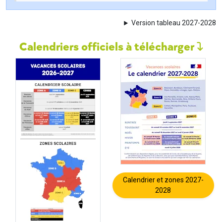
Version tableau 2027-2028
Calendriers officiels à télécharger
Calendrier et zones 2027-
2028