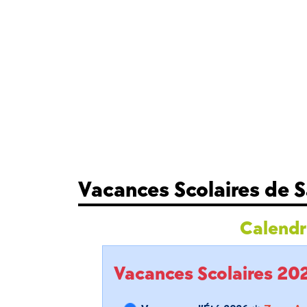
Vacances Scolaires de S
Calendri
Vacances Scolaires 2