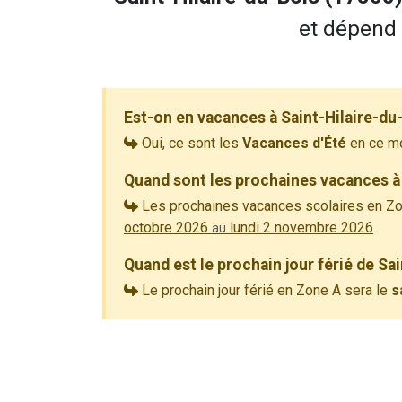
et dépend 
Est-on en vacances à Saint-Hilaire-du
Oui, ce sont les
Vacances d'Été
en ce m
Quand sont les prochaines vacances à 
Les prochaines vacances scolaires en Zo
octobre 2026
lundi 2 novembre 2026
.
au
Quand est le prochain jour férié de Sa
Le prochain jour férié en Zone A sera le
s