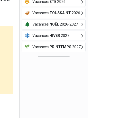
Vacances
ÉTÉ
2026
Vacances
TOUSSAINT
2026
Vacances
NOËL
2026-2027
Vacances
HIVER
2027
Vacances
PRINTEMPS
2027