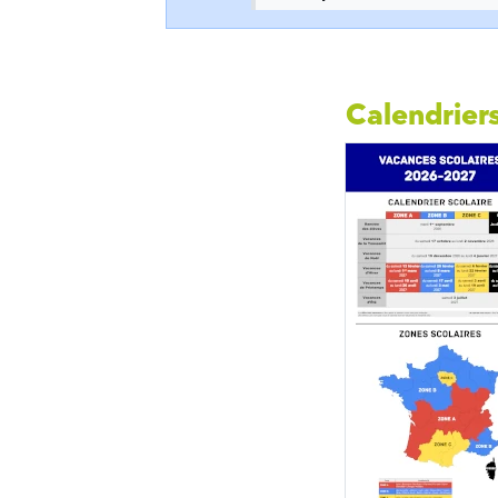
Calendriers