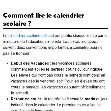
Comment lire le calendrier
scolaire ?
Le
calendrier scolaire officiel
est publié chaque année par le
ministère de l'Education nationale. Les dates indiquées
suivent deux conventions importantes à connaître pour ne
pas se tromper :
Début des vacances
: les vacances scolaires
commencent
après le dernier cours
du jour indiqué.
Les élèves qui n'ont pas cours le samedi sont donc en
vacances dès le vendredi soir. Pour les élèves qui ont
cours le samedi, les vacances débutent officiellement
le samedi.
Retour en cours
: la rentrée s'effectue
le matin
du jour
indiqué dans le calendrier. Le premier cours a lieu ce
jour-là, pas le lendemain.