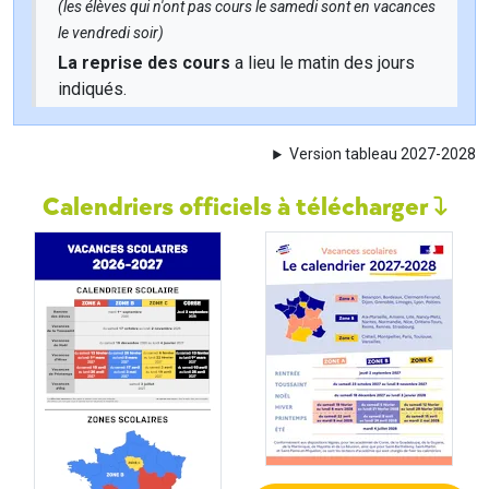
(les élèves qui n'ont pas cours le samedi sont en vacances
le vendredi soir)
La reprise des cours
a lieu le matin des jours
indiqués.
Version tableau 2027-2028
Calendriers officiels à télécharger