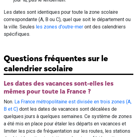
Les dates sont identiques pour toute la zone scolaire
correspondante (A, B ou C), quel que soit le département ou
la ville. Seules
les zones d'outre-mer
ont des calendriers
spécifiques.
Questions fréquentes sur le
calendrier scolaire
Les dates des vacances sont-elles les
mêmes pour toute la France ?
Non.
La France métropolitaine est divisée en trois zones (A,
B et C)
dont les dates de vacances sont décalées de
quelques jours à quelques semaines. Ce système de zones
a été mis en place pour étaler les départs en vacances et
limiter les pics de fréquentation sur les routes, les stations