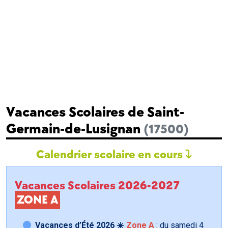
Vacances Scolaires de Saint-
Germain-de-Lusignan
(17500)
Calendrier scolaire en cours
Vacances Scolaires 2026-2027
ZONE A
Vacances d’Été 2026 ☀️
Zone A
: du samedi
4