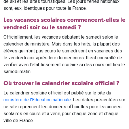
de ski et les sites touristiques. Les jours fériés nationaux
sont, eux, identiques pour toute la France.
Les vacances scolaires commencent-elles le
vendredi soir ou le samedi ?
Officiellement, les vacances débutent le samedi selon le
calendrier du ministère. Mais dans les faits, la plupart des
élèves qui n'ont pas cours le samedi sont en vacances dès
le vendredi soir après leur dernier cours. Il est conseillé de
vérifier avec l'établissement scolaire si des cours ont lieu le
samedi matin.
Où trouver le calendrier scolaire officiel ?
Le calendrier scolaire officiel est publié sur le site du
ministère de l'Education nationale
. Les dates présentées sur
ce site reprennent les données officielles pour les années
scolaires en cours et à venir, pour chaque zone et chaque
ville de France.