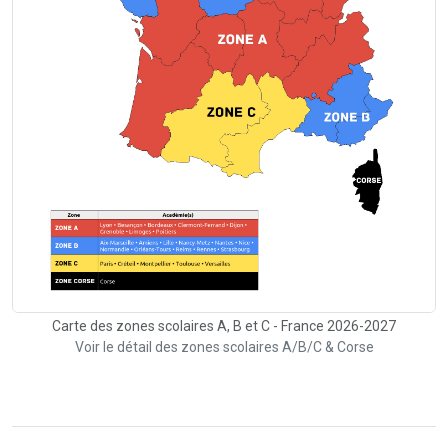
Carte des zones scolaires A, B et C - France 2026-2027
Voir le détail des zones scolaires A/B/C & Corse