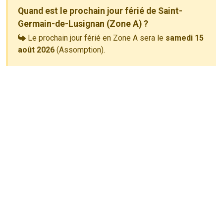
Quand est le prochain jour férié de Saint-
Germain-de-Lusignan (Zone A) ?
Le prochain jour férié en Zone A sera le
samedi 15
août 2026
(Assomption).