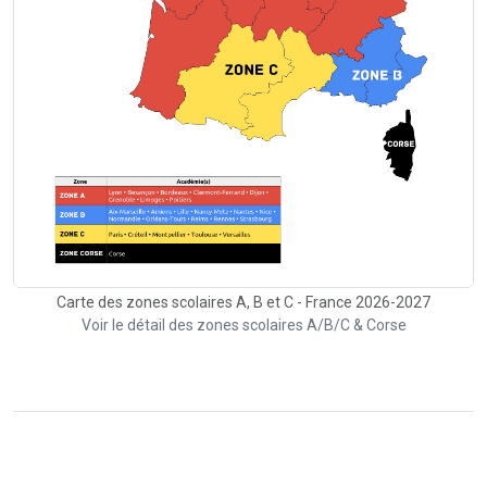
Carte des zones scolaires A, B et C - France 2026-2027
Voir le détail des zones scolaires A/B/C & Corse