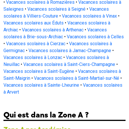
•
Vacances scolaires à Romazières
•
Vacances scolaires à
Saleignes
•
Vacances scolaires à Seigné
•
Vacances
scolaires à Villiers-Couture
•
Vacances scolaires à Vinax
•
Vacances scolaires aux Éduts
•
Vacances scolaires à
Archiac
•
Vacances scolaires à Arthenac
•
Vacances
scolaires à Brie-sous-Archiac
•
Vacances scolaires à Celles
•
Vacances scolaires à Cierzac
•
Vacances scolaires à
Germignac
•
Vacances scolaires à Jarnac-Champagne
•
Vacances scolaires à Lonzac
•
Vacances scolaires à
Neuillac
•
Vacances scolaires à Saint-Ciers-Champagne
•
Vacances scolaires à Saint-Eugène
•
Vacances scolaires à
Saint-Maigrin
•
Vacances scolaires à Saint-Martial-sur-Né
•
Vacances scolaires à Sainte-Lheurine
•
Vacances scolaires
à Arvert
Qui est dans la Zone A ?