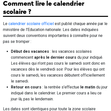
Comment lire le calendrier
scolaire ?
Le
calendrier scolaire officiel
est publié chaque année par le
ministère de l'Education nationale. Les dates indiquées
suivent deux conventions importantes à connaître pour ne
pas se tromper :
Début des vacances
: les vacances scolaires
commencent
après le dernier cours
du jour indiqué.
Les élèves qui n'ont pas cours le samedi sont donc en
vacances dès le vendredi soir. Pour les élèves qui ont
cours le samedi, les vacances débutent officiellement
le samedi.
Retour en cours
: la rentrée s'effectue
le matin
du jour
indiqué dans le calendrier. Le premier cours a lieu ce
jour-là, pas le lendemain.
Les dates sont identiques pour toute la zone scolaire