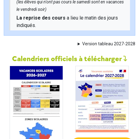
(les élèves qui n'ont pas cours le samedi sont en vacances
le vendredi soir)
La reprise des cours
a lieu le matin des jours
indiqués.
Version tableau 2027-2028
Calendriers officiels à télécharger