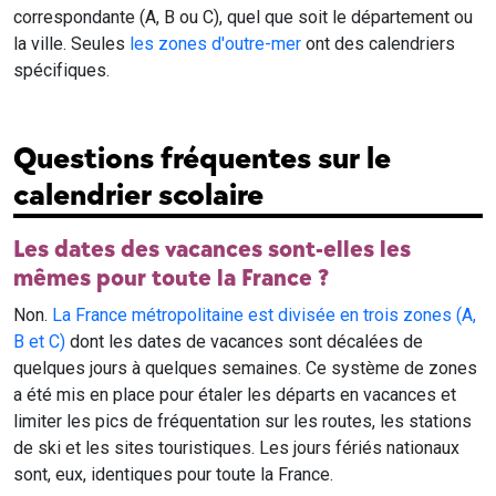
correspondante (A, B ou C), quel que soit le département ou
la ville. Seules
les zones d'outre-mer
ont des calendriers
spécifiques.
Questions fréquentes sur le
calendrier scolaire
Les dates des vacances sont-elles les
mêmes pour toute la France ?
Non.
La France métropolitaine est divisée en trois zones (A,
B et C)
dont les dates de vacances sont décalées de
quelques jours à quelques semaines. Ce système de zones
a été mis en place pour étaler les départs en vacances et
limiter les pics de fréquentation sur les routes, les stations
de ski et les sites touristiques. Les jours fériés nationaux
sont, eux, identiques pour toute la France.