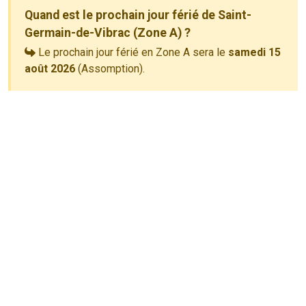
Quand est le prochain jour férié de Saint-
Germain-de-Vibrac (Zone A) ?
Le prochain jour férié en Zone A sera le
samedi 15
août 2026
(Assomption).