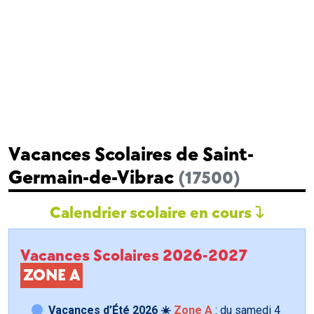
Vacances Scolaires de Saint-
Germain-de-Vibrac
(17500)
Calendrier scolaire en cours
Vacances Scolaires 2026-2027
ZONE A
Vacances d’Été 2026 ☀️
Zone A
: du samedi
4