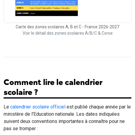
Carte des zones scolaires A, B et C - France 2026-2027
Voir le détail des zones scolaires A/B/C & Corse
Comment lire le calendrier
scolaire ?
Le
calendrier scolaire officiel
est publié chaque année par le
ministère de l'Education nationale. Les dates indiquées
suivent deux conventions importantes à connaître pour ne
pas se tromper :