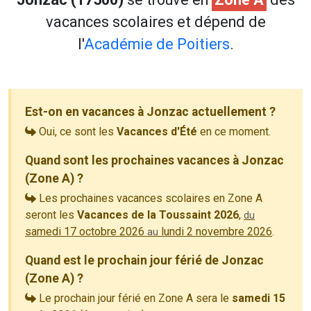
vacances scolaires et dépend de
l'
Académie de Poitiers
.
Est-on en vacances à Jonzac actuellement ?
Oui, ce sont les
Vacances d'Été
en ce moment.
Quand sont les prochaines vacances à Jonzac
(Zone A) ?
Les prochaines vacances scolaires en Zone A
seront les
Vacances de la Toussaint 2026
,
du
samedi 17 octobre 2026
lundi 2 novembre 2026
.
au
Quand est le prochain jour férié de Jonzac
(Zone A) ?
Le prochain jour férié en Zone A sera le
samedi 15