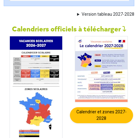
Version tableau 2027-2028
Calendriers officiels à télécharger
Calendrier et zones 2027-
2028