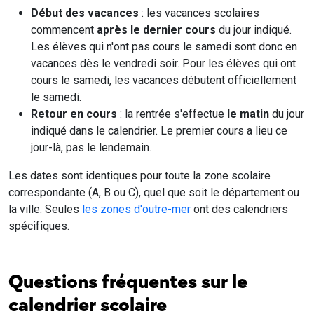
Début des vacances
: les vacances scolaires
commencent
après le dernier cours
du jour indiqué.
Les élèves qui n'ont pas cours le samedi sont donc en
vacances dès le vendredi soir. Pour les élèves qui ont
cours le samedi, les vacances débutent officiellement
le samedi.
Retour en cours
: la rentrée s'effectue
le matin
du jour
indiqué dans le calendrier. Le premier cours a lieu ce
jour-là, pas le lendemain.
Les dates sont identiques pour toute la zone scolaire
correspondante (A, B ou C), quel que soit le département ou
la ville. Seules
les zones d'outre-mer
ont des calendriers
spécifiques.
Questions fréquentes sur le
calendrier scolaire