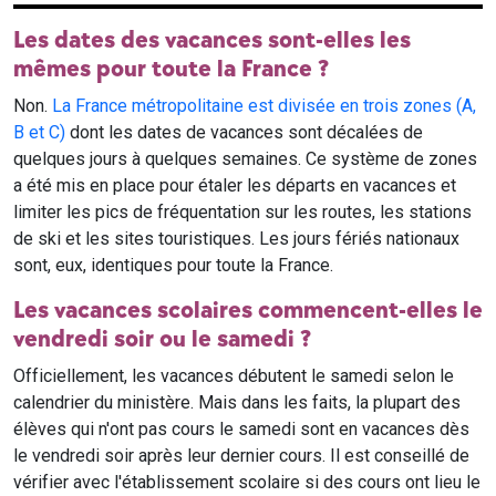
Les dates des vacances sont-elles les
mêmes pour toute la France ?
Non.
La France métropolitaine est divisée en trois zones (A,
B et C)
dont les dates de vacances sont décalées de
quelques jours à quelques semaines. Ce système de zones
a été mis en place pour étaler les départs en vacances et
limiter les pics de fréquentation sur les routes, les stations
de ski et les sites touristiques. Les jours fériés nationaux
sont, eux, identiques pour toute la France.
Les vacances scolaires commencent-elles le
vendredi soir ou le samedi ?
Officiellement, les vacances débutent le samedi selon le
calendrier du ministère. Mais dans les faits, la plupart des
élèves qui n'ont pas cours le samedi sont en vacances dès
le vendredi soir après leur dernier cours. Il est conseillé de
vérifier avec l'établissement scolaire si des cours ont lieu le