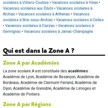
scolaires à Villiers-Couture
•
Vacances scolaires à Vinax
•
Vacances scolaires aux Éduts
•
Vacances scolaires à
Archiac
•
Vacances scolaires à Arthenac
•
Vacances
scolaires à Brie-sous-Archiac
•
Vacances scolaires à Celles
•
Vacances scolaires à Cierzac
•
Vacances scolaires à
Germignac
•
Vacances scolaires à Jarnac-Champagne
Qui est dans la Zone A ?
Zone A par Académies
La zone scolaire A est constituée des
académies
:
Académie de Lyon, Académie de Besançon, Académie de
Bordeaux, Académie de Clermont-Ferrand, Académie de
Dijon, Académie de Grenoble, Académie de Limoges et
Académie de Poitiers.
Zone A par Régions