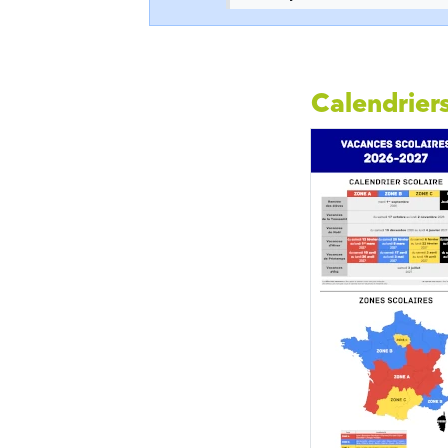
Calendriers