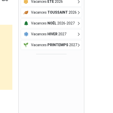
Vacances
ÉTÉ
2026
Vacances
TOUSSAINT
2026
Vacances
NOËL
2026-2027
Vacances
HIVER
2027
Vacances
PRINTEMPS
2027