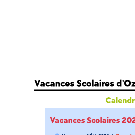
Vacances Scolaires d'Oz
Calendri
Vacances Scolaires 2