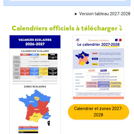
Version tableau 2027-2028
Calendriers officiels à télécharger
Calendrier et zones 2027-
2028