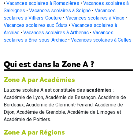
•
Vacances scolaires à Romazières
•
Vacances scolaires à
Saleignes
•
Vacances scolaires à Seigné
•
Vacances
scolaires à Villiers-Couture
•
Vacances scolaires à Vinax
•
Vacances scolaires aux Éduts
•
Vacances scolaires à
Archiac
•
Vacances scolaires à Arthenac
•
Vacances
scolaires à Brie-sous-Archiac
•
Vacances scolaires à Celles
Qui est dans la Zone A ?
Zone A par Académies
La zone scolaire A est constituée des
académies
:
Académie de Lyon, Académie de Besançon, Académie de
Bordeaux, Académie de Clermont-Ferrand, Académie de
Dijon, Académie de Grenoble, Académie de Limoges et
Académie de Poitiers.
Zone A par Régions