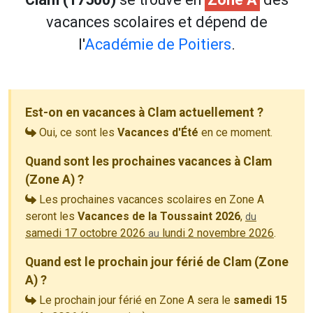
vacances scolaires et dépend de
l'
Académie de Poitiers
.
Est-on en vacances à Clam actuellement ?
Oui, ce sont les
Vacances d'Été
en ce moment.
Quand sont les prochaines vacances à Clam
(Zone A) ?
Les prochaines vacances scolaires en Zone A
seront les
Vacances de la Toussaint 2026
,
du
samedi 17 octobre 2026
lundi 2 novembre 2026
.
au
Quand est le prochain jour férié de Clam (Zone
A) ?
Le prochain jour férié en Zone A sera le
samedi 15