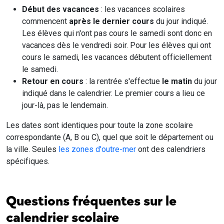
Début des vacances
: les vacances scolaires
commencent
après le dernier cours
du jour indiqué.
Les élèves qui n'ont pas cours le samedi sont donc en
vacances dès le vendredi soir. Pour les élèves qui ont
cours le samedi, les vacances débutent officiellement
le samedi.
Retour en cours
: la rentrée s'effectue
le matin
du jour
indiqué dans le calendrier. Le premier cours a lieu ce
jour-là, pas le lendemain.
Les dates sont identiques pour toute la zone scolaire
correspondante (A, B ou C), quel que soit le département ou
la ville. Seules
les zones d'outre-mer
ont des calendriers
spécifiques.
Questions fréquentes sur le
calendrier scolaire