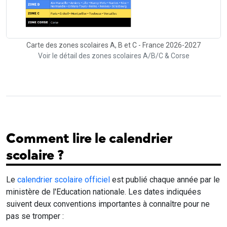
Carte des zones scolaires A, B et C - France 2026-2027
Voir le détail des zones scolaires A/B/C & Corse
Comment lire le calendrier
scolaire ?
Le
calendrier scolaire officiel
est publié chaque année par le
ministère de l'Education nationale. Les dates indiquées
suivent deux conventions importantes à connaître pour ne
pas se tromper :