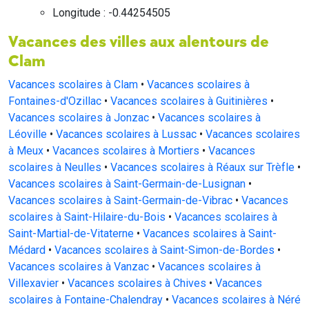
Longitude : -0.44254505
Vacances des villes aux alentours de
Clam
Vacances scolaires à Clam
•
Vacances scolaires à
Fontaines-d'Ozillac
•
Vacances scolaires à Guitinières
•
Vacances scolaires à Jonzac
•
Vacances scolaires à
Léoville
•
Vacances scolaires à Lussac
•
Vacances scolaires
à Meux
•
Vacances scolaires à Mortiers
•
Vacances
scolaires à Neulles
•
Vacances scolaires à Réaux sur Trèfle
•
Vacances scolaires à Saint-Germain-de-Lusignan
•
Vacances scolaires à Saint-Germain-de-Vibrac
•
Vacances
scolaires à Saint-Hilaire-du-Bois
•
Vacances scolaires à
Saint-Martial-de-Vitaterne
•
Vacances scolaires à Saint-
Médard
•
Vacances scolaires à Saint-Simon-de-Bordes
•
Vacances scolaires à Vanzac
•
Vacances scolaires à
Villexavier
•
Vacances scolaires à Chives
•
Vacances
scolaires à Fontaine-Chalendray
•
Vacances scolaires à Néré