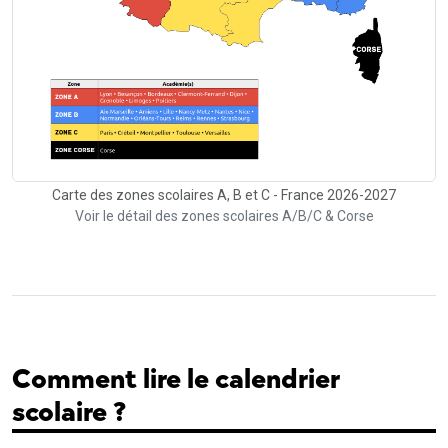
Carte des zones scolaires A, B et C - France 2026-2027
Voir le détail des zones scolaires A/B/C & Corse
Comment lire le calendrier
scolaire ?