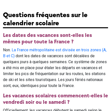
Questions fréquentes sur le
calendrier scolaire
Les dates des vacances sont-elles les
mêmes pour toute la France ?
Non.
La France métropolitaine est divisée en trois zones (A,
B et C)
dont les dates de vacances sont décalées de
quelques jours à quelques semaines. Ce système de zones
a été mis en place pour étaler les départs en vacances et
limiter les pics de fréquentation sur les routes, les stations
de ski et les sites touristiques. Les jours fériés nationaux
sont, eux, identiques pour toute la France.
Les vacances scolaires commencent-elles le
vendredi soir ou le samedi ?
Officiellement, les vacances débutent le samedi selon le