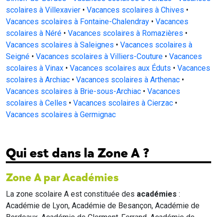
scolaires à Villexavier
•
Vacances scolaires à Chives
•
Vacances scolaires à Fontaine-Chalendray
•
Vacances
scolaires à Néré
•
Vacances scolaires à Romazières
•
Vacances scolaires à Saleignes
•
Vacances scolaires à
Seigné
•
Vacances scolaires à Villiers-Couture
•
Vacances
scolaires à Vinax
•
Vacances scolaires aux Éduts
•
Vacances
scolaires à Archiac
•
Vacances scolaires à Arthenac
•
Vacances scolaires à Brie-sous-Archiac
•
Vacances
scolaires à Celles
•
Vacances scolaires à Cierzac
•
Vacances scolaires à Germignac
Qui est dans la Zone A ?
Zone A par Académies
La zone scolaire A est constituée des
académies
:
Académie de Lyon, Académie de Besançon, Académie de