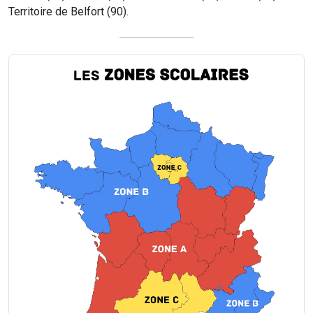
Territoire de Belfort (90).