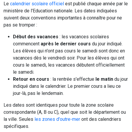
Le
calendrier scolaire officiel
est publié chaque année par le
ministère de l'Education nationale. Les dates indiquées
suivent deux conventions importantes à connaître pour ne
pas se tromper :
Début des vacances
: les vacances scolaires
commencent
après le dernier cours
du jour indiqué.
Les élèves qui n'ont pas cours le samedi sont donc en
vacances dès le vendredi soir. Pour les élèves qui ont
cours le samedi, les vacances débutent officiellement
le samedi.
Retour en cours
: la rentrée s'effectue
le matin
du jour
indiqué dans le calendrier. Le premier cours a lieu ce
jour-là, pas le lendemain.
Les dates sont identiques pour toute la zone scolaire
correspondante (A, B ou C), quel que soit le département ou
la ville. Seules
les zones d'outre-mer
ont des calendriers
spécifiques.