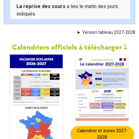
La reprise des cours
a lieu le matin des jours
indiqués.
Version tableau 2027-2028
Calendriers officiels à télécharger
Calendrier et zones 2027-
2028