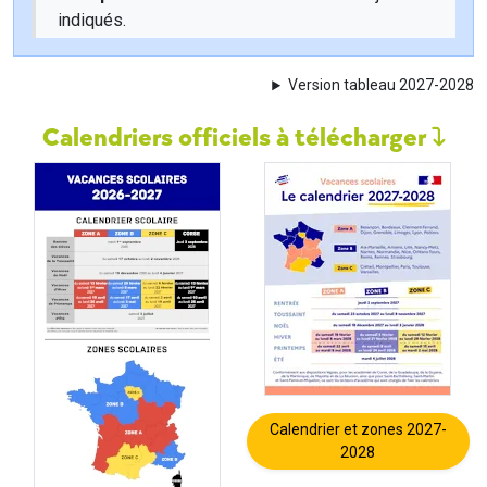
indiqués.
Version tableau 2027-2028
Calendriers officiels à télécharger
Calendrier et zones 2027-
2028