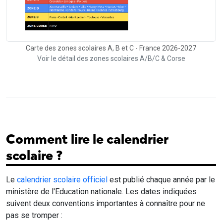
Carte des zones scolaires A, B et C - France 2026-2027
Voir le détail des zones scolaires A/B/C & Corse
Comment lire le calendrier
scolaire ?
Le
calendrier scolaire officiel
est publié chaque année par le
ministère de l'Education nationale. Les dates indiquées
suivent deux conventions importantes à connaître pour ne
pas se tromper :