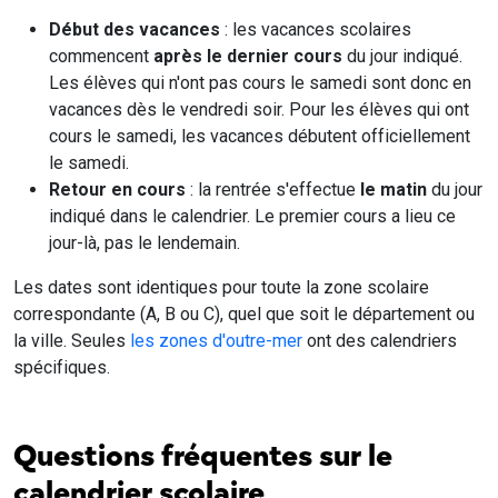
Début des vacances
: les vacances scolaires
commencent
après le dernier cours
du jour indiqué.
Les élèves qui n'ont pas cours le samedi sont donc en
vacances dès le vendredi soir. Pour les élèves qui ont
cours le samedi, les vacances débutent officiellement
le samedi.
Retour en cours
: la rentrée s'effectue
le matin
du jour
indiqué dans le calendrier. Le premier cours a lieu ce
jour-là, pas le lendemain.
Les dates sont identiques pour toute la zone scolaire
correspondante (A, B ou C), quel que soit le département ou
la ville. Seules
les zones d'outre-mer
ont des calendriers
spécifiques.
Questions fréquentes sur le
calendrier scolaire