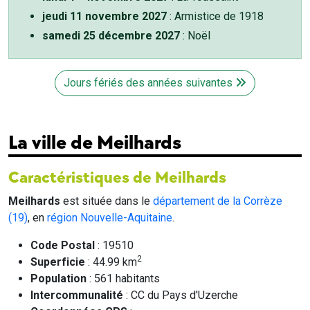
jeudi 11 novembre 2027
: Armistice de 1918
samedi 25 décembre 2027
: Noël
Jours fériés des années suivantes
La ville de Meilhards
Caractéristiques de Meilhards
Meilhards
est située dans le
département de la Corrèze
(19)
, en
région Nouvelle-Aquitaine
.
Code Postal
: 19510
2
Superficie
: 44.99 km
Population
: 561 habitants
Intercommunalité
: CC du Pays d'Uzerche