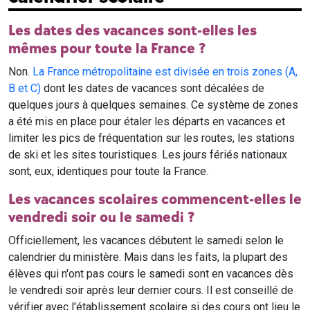
Les dates des vacances sont-elles les
mêmes pour toute la France ?
Non.
La France métropolitaine est divisée en trois zones (A,
B et C)
dont les dates de vacances sont décalées de
quelques jours à quelques semaines. Ce système de zones
a été mis en place pour étaler les départs en vacances et
limiter les pics de fréquentation sur les routes, les stations
de ski et les sites touristiques. Les jours fériés nationaux
sont, eux, identiques pour toute la France.
Les vacances scolaires commencent-elles le
vendredi soir ou le samedi ?
Officiellement, les vacances débutent le samedi selon le
calendrier du ministère. Mais dans les faits, la plupart des
élèves qui n'ont pas cours le samedi sont en vacances dès
le vendredi soir après leur dernier cours. Il est conseillé de
vérifier avec l'établissement scolaire si des cours ont lieu le