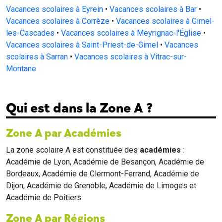
Vacances scolaires à Eyrein
•
Vacances scolaires à Bar
•
Vacances scolaires à Corrèze
•
Vacances scolaires à Gimel-
les-Cascades
•
Vacances scolaires à Meyrignac-l'Église
•
Vacances scolaires à Saint-Priest-de-Gimel
•
Vacances
scolaires à Sarran
•
Vacances scolaires à Vitrac-sur-
Montane
Qui est dans la Zone A ?
Zone A par Académies
La zone scolaire A est constituée des
académies
:
Académie de Lyon, Académie de Besançon, Académie de
Bordeaux, Académie de Clermont-Ferrand, Académie de
Dijon, Académie de Grenoble, Académie de Limoges et
Académie de Poitiers.
Zone A par Régions