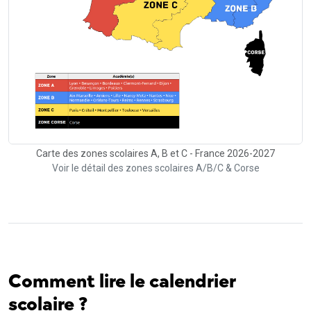
Carte des zones scolaires A, B et C - France 2026-2027
Voir le détail des zones scolaires A/B/C & Corse
Comment lire le calendrier
scolaire ?