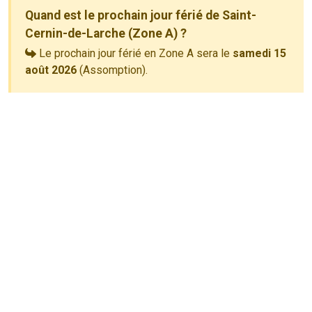
Quand est le prochain jour férié de Saint-
Cernin-de-Larche (Zone A) ?
Le prochain jour férié en Zone A sera le
samedi 15
août 2026
(Assomption).