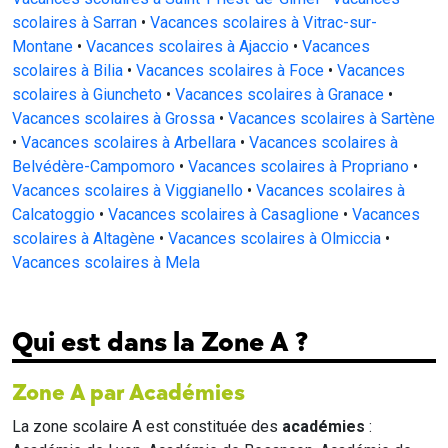
scolaires à Sarran
•
Vacances scolaires à Vitrac-sur-
Montane
•
Vacances scolaires à Ajaccio
•
Vacances
scolaires à Bilia
•
Vacances scolaires à Foce
•
Vacances
scolaires à Giuncheto
•
Vacances scolaires à Granace
•
Vacances scolaires à Grossa
•
Vacances scolaires à Sartène
•
Vacances scolaires à Arbellara
•
Vacances scolaires à
Belvédère-Campomoro
•
Vacances scolaires à Propriano
•
Vacances scolaires à Viggianello
•
Vacances scolaires à
Calcatoggio
•
Vacances scolaires à Casaglione
•
Vacances
scolaires à Altagène
•
Vacances scolaires à Olmiccia
•
Vacances scolaires à Mela
Qui est dans la Zone A ?
Zone A par Académies
La zone scolaire A est constituée des
académies
: