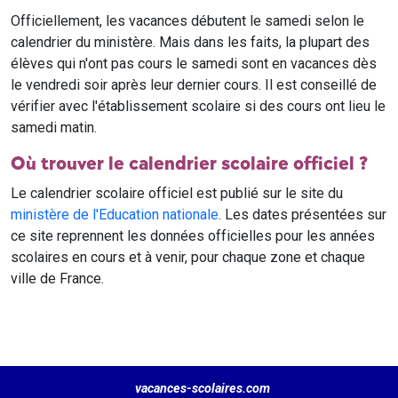
Officiellement, les vacances débutent le samedi selon le
calendrier du ministère. Mais dans les faits, la plupart des
élèves qui n'ont pas cours le samedi sont en vacances dès
le vendredi soir après leur dernier cours. Il est conseillé de
vérifier avec l'établissement scolaire si des cours ont lieu le
samedi matin.
Où trouver le calendrier scolaire officiel ?
Le calendrier scolaire officiel est publié sur le site du
ministère de l'Education nationale
. Les dates présentées sur
ce site reprennent les données officielles pour les années
scolaires en cours et à venir, pour chaque zone et chaque
ville de France.
vacances-scolaires.com