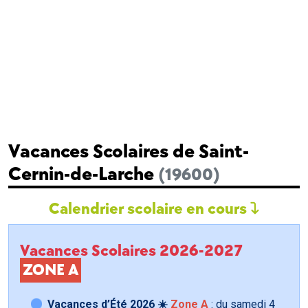
Vacances Scolaires de Saint-
Cernin-de-Larche
(19600)
Calendrier scolaire en cours
Vacances Scolaires 2026-2027
ZONE A
Vacances d’Été 2026 ☀️
Zone A
: du samedi
4