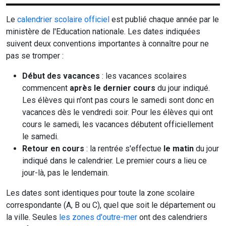
Le
calendrier scolaire officiel
est publié chaque année par le
ministère de l'Education nationale. Les dates indiquées
suivent deux conventions importantes à connaître pour ne
pas se tromper :
Début des vacances
: les vacances scolaires
commencent
après le dernier cours
du jour indiqué.
Les élèves qui n'ont pas cours le samedi sont donc en
vacances dès le vendredi soir. Pour les élèves qui ont
cours le samedi, les vacances débutent officiellement
le samedi.
Retour en cours
: la rentrée s'effectue
le matin
du jour
indiqué dans le calendrier. Le premier cours a lieu ce
jour-là, pas le lendemain.
Les dates sont identiques pour toute la zone scolaire
correspondante (A, B ou C), quel que soit le département ou
la ville. Seules
les zones d'outre-mer
ont des calendriers