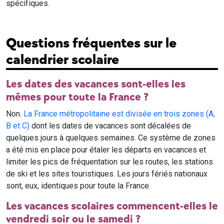
spécifiques.
Questions fréquentes sur le
calendrier scolaire
Les dates des vacances sont-elles les
mêmes pour toute la France ?
Non.
La France métropolitaine est divisée en trois zones (A,
B et C)
dont les dates de vacances sont décalées de
quelques jours à quelques semaines. Ce système de zones
a été mis en place pour étaler les départs en vacances et
limiter les pics de fréquentation sur les routes, les stations
de ski et les sites touristiques. Les jours fériés nationaux
sont, eux, identiques pour toute la France.
Les vacances scolaires commencent-elles le
vendredi soir ou le samedi ?