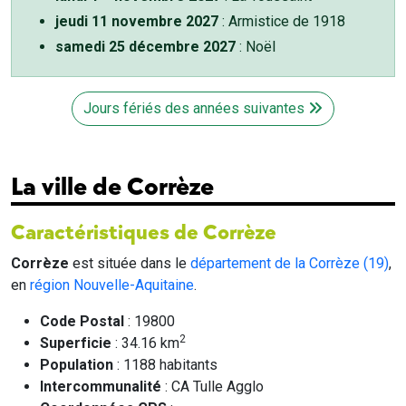
jeudi 11 novembre 2027
: Armistice de 1918
samedi 25 décembre 2027
: Noël
Jours fériés des années suivantes
La ville de Corrèze
Caractéristiques de Corrèze
Corrèze
est située dans le
département de la Corrèze (19)
,
en
région Nouvelle-Aquitaine
.
Code Postal
: 19800
2
Superficie
: 34.16 km
Population
: 1188 habitants
Intercommunalité
: CA Tulle Agglo