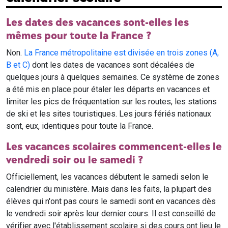
Les dates des vacances sont-elles les
mêmes pour toute la France ?
Non.
La France métropolitaine est divisée en trois zones (A,
B et C)
dont les dates de vacances sont décalées de
quelques jours à quelques semaines. Ce système de zones
a été mis en place pour étaler les départs en vacances et
limiter les pics de fréquentation sur les routes, les stations
de ski et les sites touristiques. Les jours fériés nationaux
sont, eux, identiques pour toute la France.
Les vacances scolaires commencent-elles le
vendredi soir ou le samedi ?
Officiellement, les vacances débutent le samedi selon le
calendrier du ministère. Mais dans les faits, la plupart des
élèves qui n'ont pas cours le samedi sont en vacances dès
le vendredi soir après leur dernier cours. Il est conseillé de
vérifier avec l'établissement scolaire si des cours ont lieu le