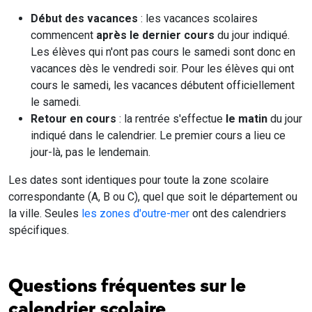
Début des vacances
: les vacances scolaires
commencent
après le dernier cours
du jour indiqué.
Les élèves qui n'ont pas cours le samedi sont donc en
vacances dès le vendredi soir. Pour les élèves qui ont
cours le samedi, les vacances débutent officiellement
le samedi.
Retour en cours
: la rentrée s'effectue
le matin
du jour
indiqué dans le calendrier. Le premier cours a lieu ce
jour-là, pas le lendemain.
Les dates sont identiques pour toute la zone scolaire
correspondante (A, B ou C), quel que soit le département ou
la ville. Seules
les zones d'outre-mer
ont des calendriers
spécifiques.
Questions fréquentes sur le
calendrier scolaire