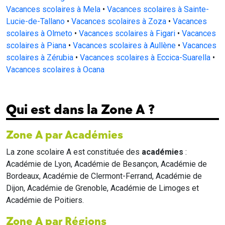
Vacances scolaires à Mela
•
Vacances scolaires à Sainte-
Lucie-de-Tallano
•
Vacances scolaires à Zoza
•
Vacances
scolaires à Olmeto
•
Vacances scolaires à Figari
•
Vacances
scolaires à Piana
•
Vacances scolaires à Aullène
•
Vacances
scolaires à Zérubia
•
Vacances scolaires à Eccica-Suarella
•
Vacances scolaires à Ocana
Qui est dans la Zone A ?
Zone A par Académies
La zone scolaire A est constituée des
académies
:
Académie de Lyon, Académie de Besançon, Académie de
Bordeaux, Académie de Clermont-Ferrand, Académie de
Dijon, Académie de Grenoble, Académie de Limoges et
Académie de Poitiers.
Zone A par Régions