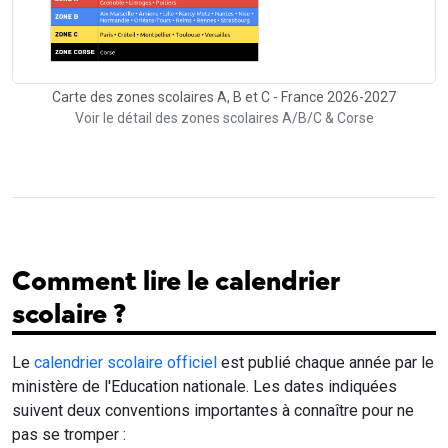
Carte des zones scolaires A, B et C - France 2026-2027
Voir le détail des zones scolaires A/B/C & Corse
Comment lire le calendrier
scolaire ?
Le
calendrier scolaire officiel
est publié chaque année par le
ministère de l'Education nationale. Les dates indiquées
suivent deux conventions importantes à connaître pour ne
pas se tromper :