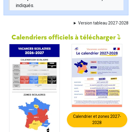
indiqués.
Version tableau 2027-2028
Calendriers officiels à télécharger
Calendrier et zones 2027-
2028