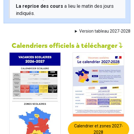
La reprise des cours
a lieu le matin des jours
indiqués.
Version tableau 2027-2028
Calendriers officiels à télécharger
Calendrier et zones 2027-
2028