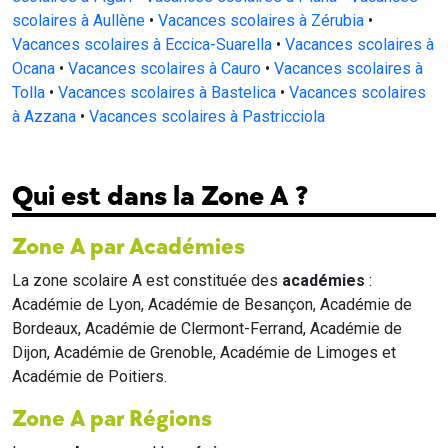
scolaires à Aullène
•
Vacances scolaires à Zérubia
•
Vacances scolaires à Eccica-Suarella
•
Vacances scolaires à
Ocana
•
Vacances scolaires à Cauro
•
Vacances scolaires à
Tolla
•
Vacances scolaires à Bastelica
•
Vacances scolaires
à Azzana
•
Vacances scolaires à Pastricciola
Qui est dans la Zone A ?
Zone A par Académies
La zone scolaire A est constituée des
académies
:
Académie de Lyon, Académie de Besançon, Académie de
Bordeaux, Académie de Clermont-Ferrand, Académie de
Dijon, Académie de Grenoble, Académie de Limoges et
Académie de Poitiers.
Zone A par Régions