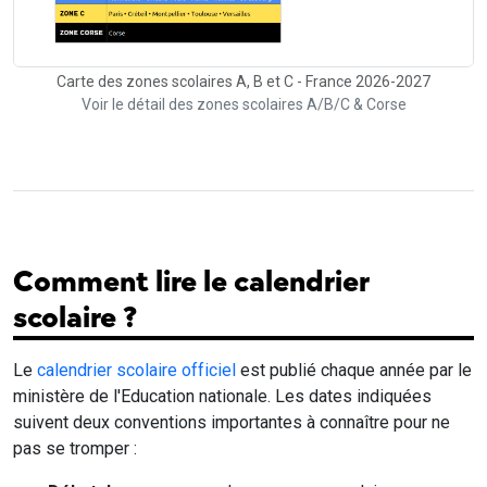
Carte des zones scolaires A, B et C - France 2026-2027
Voir le détail des zones scolaires A/B/C & Corse
Comment lire le calendrier
scolaire ?
Le
calendrier scolaire officiel
est publié chaque année par le
ministère de l'Education nationale. Les dates indiquées
suivent deux conventions importantes à connaître pour ne
pas se tromper :