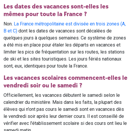
Les dates des vacances sont-elles les
mêmes pour toute la France ?
Non.
La France métropolitaine est divisée en trois zones (A,
B et C)
dont les dates de vacances sont décalées de
quelques jours à quelques semaines. Ce système de zones
a été mis en place pour étaler les départs en vacances et
limiter les pics de fréquentation sur les routes, les stations
de ski et les sites touristiques. Les jours fériés nationaux
sont, eux, identiques pour toute la France.
Les vacances scolaires commencent-elles le
vendredi soir ou le samedi ?
Officiellement, les vacances débutent le samedi selon le
calendrier du ministère. Mais dans les faits, la plupart des
élèves qui n'ont pas cours le samedi sont en vacances dès
le vendredi soir après leur dernier cours. Il est conseillé de
vérifier avec l'établissement scolaire si des cours ont lieu le
samedi matin.