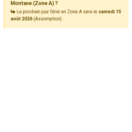
Montane (Zone A) ?
Le prochain jour férié en Zone A sera le
samedi 15
août 2026
(Assomption).