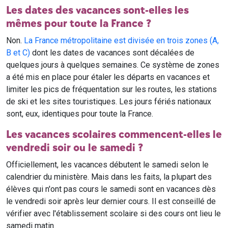
Les dates des vacances sont-elles les
mêmes pour toute la France ?
Non.
La France métropolitaine est divisée en trois zones (A,
B et C)
dont les dates de vacances sont décalées de
quelques jours à quelques semaines. Ce système de zones
a été mis en place pour étaler les départs en vacances et
limiter les pics de fréquentation sur les routes, les stations
de ski et les sites touristiques. Les jours fériés nationaux
sont, eux, identiques pour toute la France.
Les vacances scolaires commencent-elles le
vendredi soir ou le samedi ?
Officiellement, les vacances débutent le samedi selon le
calendrier du ministère. Mais dans les faits, la plupart des
élèves qui n'ont pas cours le samedi sont en vacances dès
le vendredi soir après leur dernier cours. Il est conseillé de
vérifier avec l'établissement scolaire si des cours ont lieu le
samedi matin.