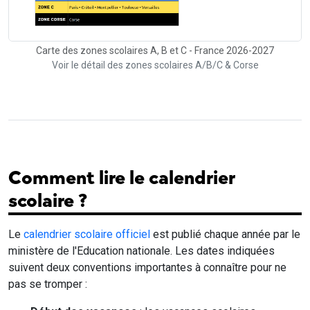
Carte des zones scolaires A, B et C - France 2026-2027
Voir le détail des zones scolaires A/B/C & Corse
Comment lire le calendrier
scolaire ?
Le
calendrier scolaire officiel
est publié chaque année par le
ministère de l'Education nationale. Les dates indiquées
suivent deux conventions importantes à connaître pour ne
pas se tromper :