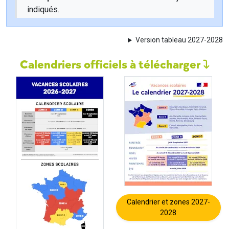
indiqués.
Version tableau 2027-2028
Calendriers officiels à télécharger
Calendrier et zones 2027-
2028