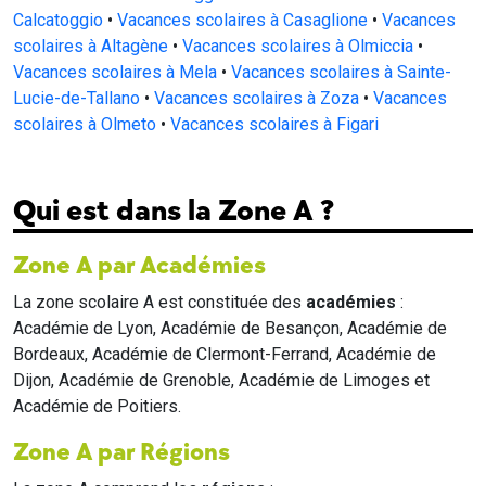
Calcatoggio
•
Vacances scolaires à Casaglione
•
Vacances
scolaires à Altagène
•
Vacances scolaires à Olmiccia
•
Vacances scolaires à Mela
•
Vacances scolaires à Sainte-
Lucie-de-Tallano
•
Vacances scolaires à Zoza
•
Vacances
scolaires à Olmeto
•
Vacances scolaires à Figari
Qui est dans la Zone A ?
Zone A par Académies
La zone scolaire A est constituée des
académies
:
Académie de Lyon, Académie de Besançon, Académie de
Bordeaux, Académie de Clermont-Ferrand, Académie de
Dijon, Académie de Grenoble, Académie de Limoges et
Académie de Poitiers.
Zone A par Régions