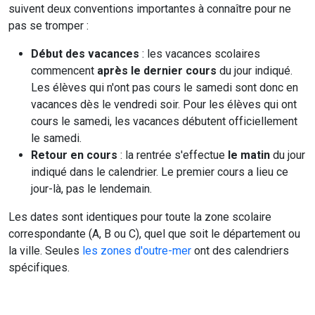
suivent deux conventions importantes à connaître pour ne
pas se tromper :
Début des vacances
: les vacances scolaires
commencent
après le dernier cours
du jour indiqué.
Les élèves qui n'ont pas cours le samedi sont donc en
vacances dès le vendredi soir. Pour les élèves qui ont
cours le samedi, les vacances débutent officiellement
le samedi.
Retour en cours
: la rentrée s'effectue
le matin
du jour
indiqué dans le calendrier. Le premier cours a lieu ce
jour-là, pas le lendemain.
Les dates sont identiques pour toute la zone scolaire
correspondante (A, B ou C), quel que soit le département ou
la ville. Seules
les zones d'outre-mer
ont des calendriers
spécifiques.