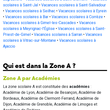
scolaires à Saint-Jal
•
Vacances scolaires à Saint-Salvadour
•
Vacances scolaires à Seilhac
•
Vacances scolaires à Eyrein
•
Vacances scolaires à Bar
•
Vacances scolaires à Corrèze
•
Vacances scolaires à Gimel-les-Cascades
•
Vacances
scolaires à Meyrignac-l'Église
•
Vacances scolaires à Saint-
Priest-de-Gimel
•
Vacances scolaires à Sarran
•
Vacances
scolaires à Vitrac-sur-Montane
•
Vacances scolaires à
Ajaccio
Qui est dans la Zone A ?
Zone A par Académies
La zone scolaire A est constituée des
académies
:
Académie de Lyon, Académie de Besançon, Académie de
Bordeaux, Académie de Clermont-Ferrand, Académie de
Dijon, Académie de Grenoble, Académie de Limoges et