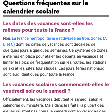
Questions fréquentes sur le
calendrier scolaire
Les dates des vacances sont-elles les
mêmes pour toute la France ?
Non.
La France métropolitaine est divisée en trois zones (A,
B et C)
dont les dates de vacances sont décalées de
quelques jours à quelques semaines. Ce système de zones
a été mis en place pour étaler les départs en vacances et
limiter les pics de fréquentation sur les routes, les stations
de ski et les sites touristiques. Les jours fériés nationaux
sont, eux, identiques pour toute la France.
Les vacances scolaires commencent-elles le
vendredi soir ou le samedi ?
Officiellement, les vacances débutent le samedi selon le
calendrier du ministère. Mais dans les faits, la plupart des
élèves qui n'ont pas cours le samedi sont en vacances dès