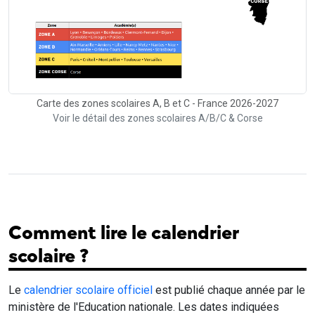
Carte des zones scolaires A, B et C - France 2026-2027
Voir le détail des zones scolaires A/B/C & Corse
Comment lire le calendrier
scolaire ?
Le
calendrier scolaire officiel
est publié chaque année par le
ministère de l'Education nationale. Les dates indiquées