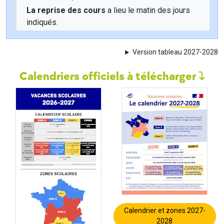
La reprise des cours
a lieu le matin des jours
indiqués.
Version tableau 2027-2028
Calendriers officiels à télécharger
Calendrier et zones 2027-
2028