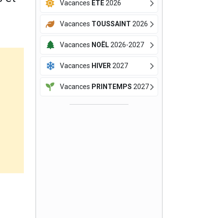
Vacances
ÉTÉ
2026
Vacances
TOUSSAINT
2026
Vacances
NOËL
2026-2027
Vacances
HIVER
2027
Vacances
PRINTEMPS
2027