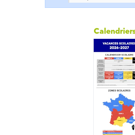
Calendriers