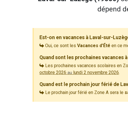
dépend de
Est-on en vacances à Laval-sur-Luzèg
Oui, ce sont les
Vacances d'Été
en ce m
Quand sont les prochaines vacances à
Les prochaines vacances scolaires en Zo
octobre 2026
lundi 2 novembre 2026
.
au
Quand est le prochain jour férié de La
Le prochain jour férié en Zone A sera le
s