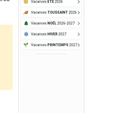
Vacances
ÉTÉ
2026
Vacances
TOUSSAINT
2026
Vacances
NOËL
2026-2027
Vacances
HIVER
2027
Vacances
PRINTEMPS
2027