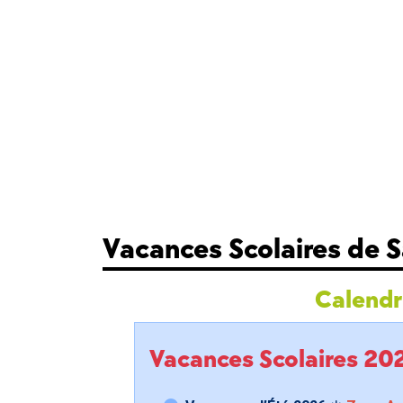
Vacances Scolaires de S
Calendri
Vacances Scolaires 2