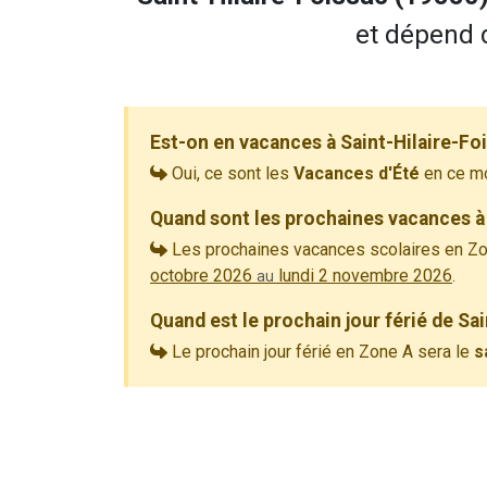
et dépend d
Est-on en vacances à Saint-Hilaire-Fo
Oui, ce sont les
Vacances d'Été
en ce m
Quand sont les prochaines vacances à 
Les prochaines vacances scolaires en Zo
octobre 2026
lundi 2 novembre 2026
.
au
Quand est le prochain jour férié de Sa
Le prochain jour férié en Zone A sera le
s