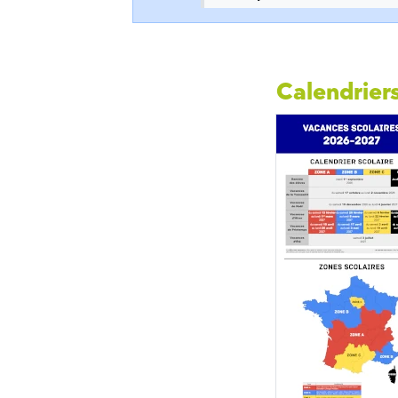
Calendriers