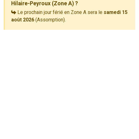
Hilaire-Peyroux (Zone A) ?
Le prochain jour férié en Zone A sera le
samedi 15
août 2026
(Assomption).