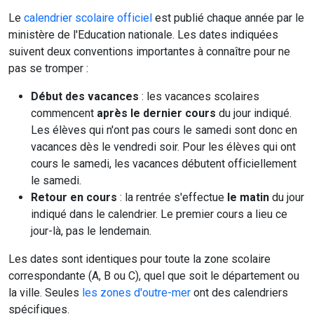
Le
calendrier scolaire officiel
est publié chaque année par le
ministère de l'Education nationale. Les dates indiquées
suivent deux conventions importantes à connaître pour ne
pas se tromper :
Début des vacances
: les vacances scolaires
commencent
après le dernier cours
du jour indiqué.
Les élèves qui n'ont pas cours le samedi sont donc en
vacances dès le vendredi soir. Pour les élèves qui ont
cours le samedi, les vacances débutent officiellement
le samedi.
Retour en cours
: la rentrée s'effectue
le matin
du jour
indiqué dans le calendrier. Le premier cours a lieu ce
jour-là, pas le lendemain.
Les dates sont identiques pour toute la zone scolaire
correspondante (A, B ou C), quel que soit le département ou
la ville. Seules
les zones d'outre-mer
ont des calendriers
spécifiques.