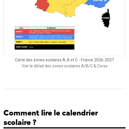
Carte des zones scolaires A, B et C - France 2026-2027
Voir le détail des zones scolaires A/B/C & Corse
Comment lire le calendrier
scolaire ?