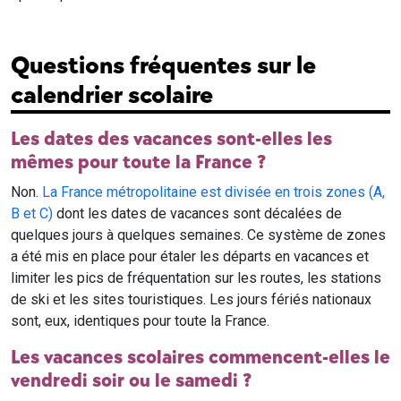
Questions fréquentes sur le
calendrier scolaire
Les dates des vacances sont-elles les
mêmes pour toute la France ?
Non.
La France métropolitaine est divisée en trois zones (A,
B et C)
dont les dates de vacances sont décalées de
quelques jours à quelques semaines. Ce système de zones
a été mis en place pour étaler les départs en vacances et
limiter les pics de fréquentation sur les routes, les stations
de ski et les sites touristiques. Les jours fériés nationaux
sont, eux, identiques pour toute la France.
Les vacances scolaires commencent-elles le
vendredi soir ou le samedi ?