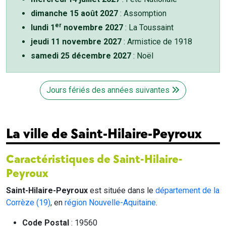
dimanche 15 août 2027
: Assomption
er
lundi 1
novembre 2027
: La Toussaint
jeudi 11 novembre 2027
: Armistice de 1918
samedi 25 décembre 2027
: Noël
Jours fériés des années suivantes
La ville de Saint-Hilaire-Peyroux
Caractéristiques de Saint-Hilaire-
Peyroux
Saint-Hilaire-Peyroux
est située dans le
département de la
Corrèze (19)
, en
région Nouvelle-Aquitaine
.
Code Postal
: 19560