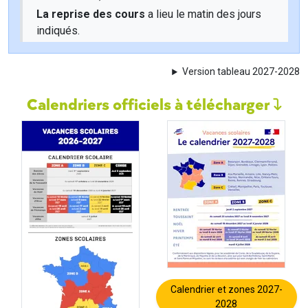
La reprise des cours
a lieu le matin des jours
indiqués.
Version tableau 2027-2028
Calendriers officiels à télécharger
Calendrier et zones 2027-
2028