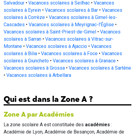
Salvadour
•
Vacances scolaires à Seilhac
•
Vacances
scolaires à Eyrein
•
Vacances scolaires à Bar
•
Vacances
scolaires à Corrèze
•
Vacances scolaires à Gimel-les-
Cascades
•
Vacances scolaires à Meyrignac-l'Église
•
Vacances scolaires à Saint-Priest-de-Gimel
•
Vacances
scolaires à Sarran
•
Vacances scolaires à Vitrac-sur-
Montane
•
Vacances scolaires à Ajaccio
•
Vacances
scolaires à Bilia
•
Vacances scolaires à Foce
•
Vacances
scolaires à Giuncheto
•
Vacances scolaires à Granace
•
Vacances scolaires à Grossa
•
Vacances scolaires à Sartène
•
Vacances scolaires à Arbellara
Qui est dans la Zone A ?
Zone A par Académies
La zone scolaire A est constituée des
académies
:
Académie de Lyon, Académie de Besançon, Académie de