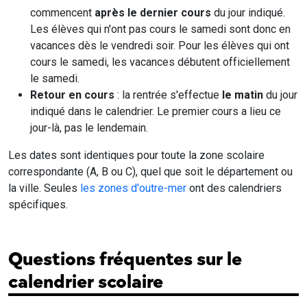
commencent
après le dernier cours
du jour indiqué.
Les élèves qui n'ont pas cours le samedi sont donc en
vacances dès le vendredi soir. Pour les élèves qui ont
cours le samedi, les vacances débutent officiellement
le samedi.
Retour en cours
: la rentrée s'effectue
le matin
du jour
indiqué dans le calendrier. Le premier cours a lieu ce
jour-là, pas le lendemain.
Les dates sont identiques pour toute la zone scolaire
correspondante (A, B ou C), quel que soit le département ou
la ville. Seules
les zones d'outre-mer
ont des calendriers
spécifiques.
Questions fréquentes sur le
calendrier scolaire