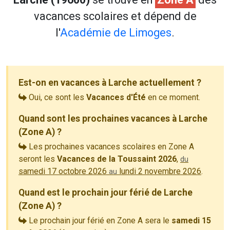
vacances scolaires et dépend de
l'
Académie de Limoges
.
Est-on en vacances à Larche actuellement ?
Oui, ce sont les
Vacances d'Été
en ce moment.
Quand sont les prochaines vacances à Larche
(Zone A) ?
Les prochaines vacances scolaires en Zone A
seront les
Vacances de la Toussaint 2026
,
du
samedi 17 octobre 2026
lundi 2 novembre 2026
.
au
Quand est le prochain jour férié de Larche
(Zone A) ?
Le prochain jour férié en Zone A sera le
samedi 15