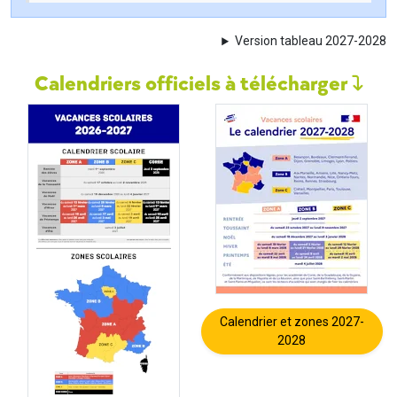
Version tableau 2027-2028
Calendriers officiels à télécharger
Calendrier et zones 2027-
2028