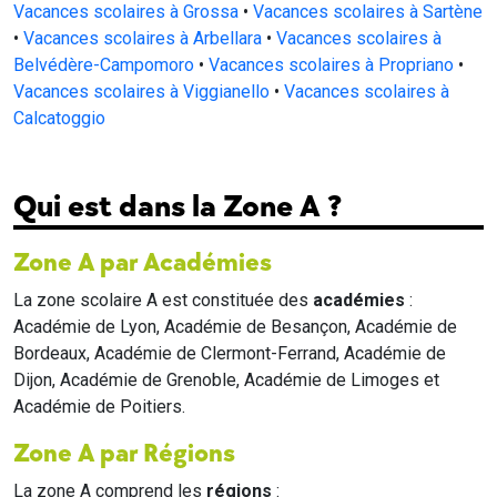
Vacances scolaires à Grossa
•
Vacances scolaires à Sartène
•
Vacances scolaires à Arbellara
•
Vacances scolaires à
Belvédère-Campomoro
•
Vacances scolaires à Propriano
•
Vacances scolaires à Viggianello
•
Vacances scolaires à
Calcatoggio
Qui est dans la Zone A ?
Zone A par Académies
La zone scolaire A est constituée des
académies
:
Académie de Lyon, Académie de Besançon, Académie de
Bordeaux, Académie de Clermont-Ferrand, Académie de
Dijon, Académie de Grenoble, Académie de Limoges et
Académie de Poitiers.
Zone A par Régions
La zone A comprend les
régions
: