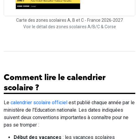
Carte des zones scolaires A, B et C - France 2026-2027
Voir le détail des zones scolaires A/B/C & Corse
Comment lire le calendrier
scolaire ?
Le
calendrier scolaire officiel
est publié chaque année par le
ministère de l'Education nationale. Les dates indiquées
suivent deux conventions importantes à connaître pour ne
pas se tromper :
Début des vacances
: les vacances scolaires