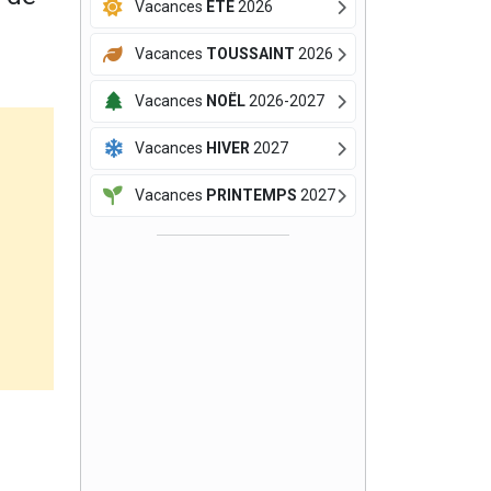
Vacances
ÉTÉ
2026
Vacances
TOUSSAINT
2026
Vacances
NOËL
2026-2027
Vacances
HIVER
2027
Vacances
PRINTEMPS
2027