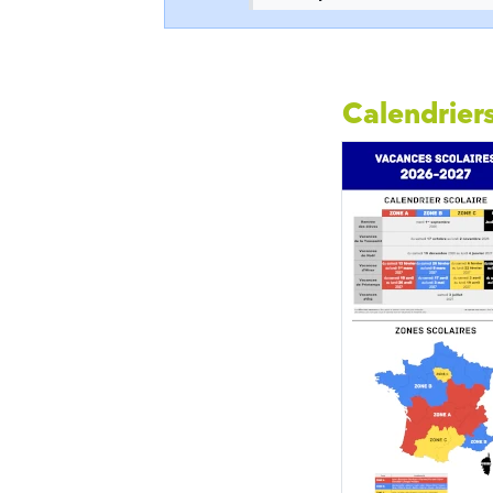
Calendriers